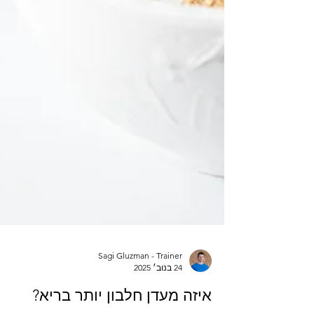
Sagi Gluzman - Trainer