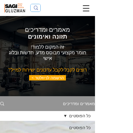
מאמרים ומדריכים
תזונה ואימונים
זה המקום ללמוד!
חומר מקצועי מבוסס מדע,
חדשות ובלוג
אישי
רוצים לקבל לקבל עדכונים ישירות למייל?
< הרשמה לניוזלטר
מאמרים ומדריכים
כל הפוסטים
כל הפוסטים