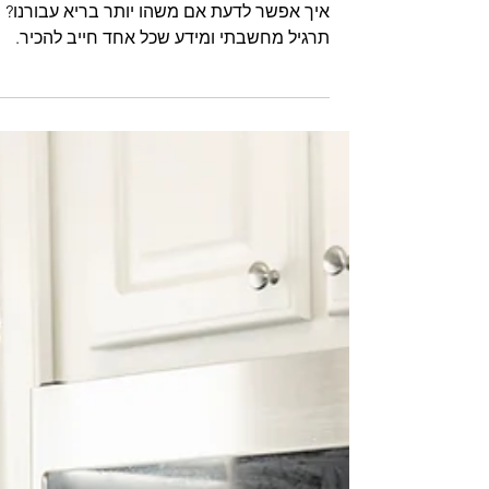
24 בנוב׳ 2025
איזה מעדן חלבון יותר בריא?
איך אפשר לדעת אם משהו יותר בריא עבורנו?
תרגיל מחשבתי ומידע שכל אחד חייב להכיר.