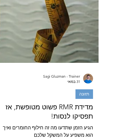
Sagi Gluzman - Trainer
31 במאי
תזונה
מדידת RMR פשוט מטופשת, אז
תפסיקו לנסות!