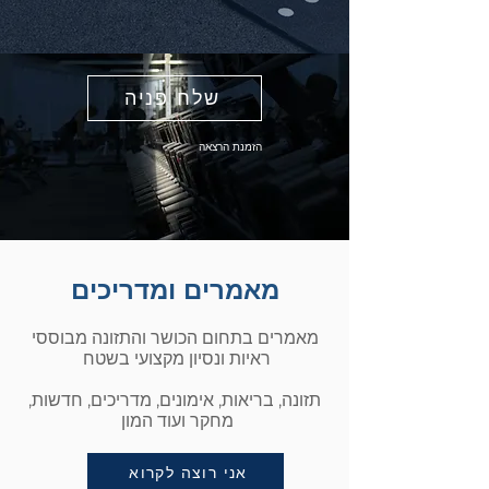
שלח פניה
הזמנת הרצאה
מאמרים ומדריכים
מאמרים בתחום הכושר והתזונה מבוססי
ראיות ונסיון מקצועי בשטח
תזונה, בריאות, אימונים, מדריכים, חדשות,
מחקר ועוד המון
אני רוצה לקרוא