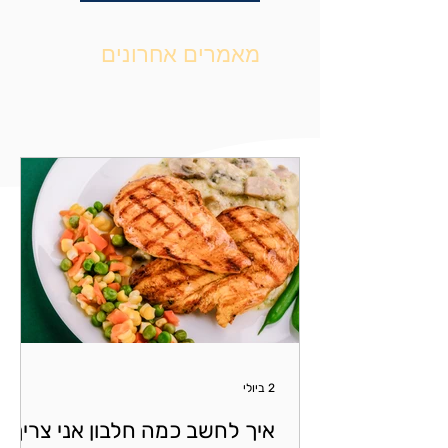
מאמרים אחרונים
2 ביולי
איך לחשב כמה חלבון אני צריך?