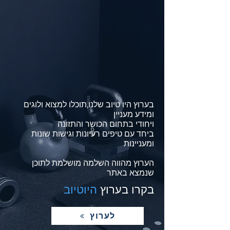
בערוץ היו טיוב שלנו,תוכלו למצוא ולוגים
ומידע מעניין
ויחודי בתחום הכושר והתזונה
ביחד עם טיפים רעיונות וגישות שונות
ומעניינות
הערוץ מהווה השלמה מושלמת לתוכן
שנמצא באתר
בקרו בערוץ
היוטיוב
לערוץ