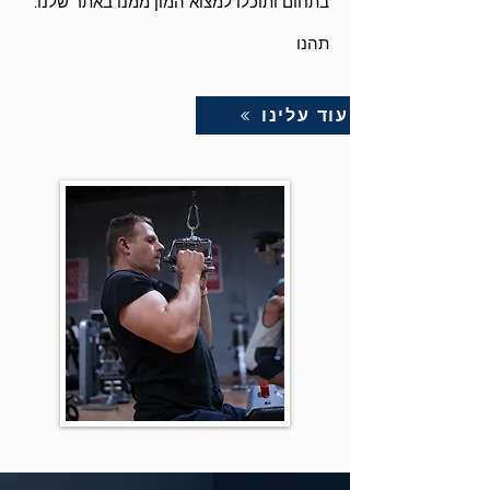
בתחום ותוכלו למצוא המון ממנו באתר שלנו.
תהנו
עוד עלינו