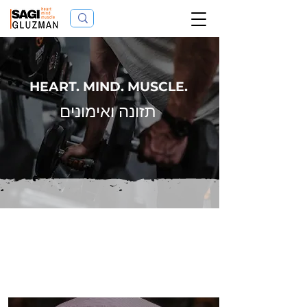
HEART. MIND. MUSCLE.
תזונה ואימונים