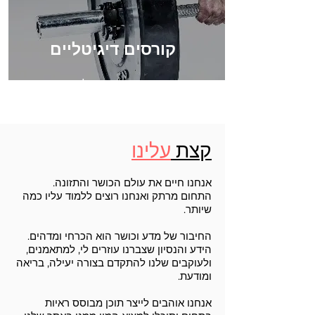
קורסים דיגיטליים
קורסים וסדנאות אונליין
בנושא כושר ותזונה
(בקרוב)
קצת
עלינו
אנחנו חיים את עולם הכושר והתזונה.
התחום מרתק ואנחנו רוצים ללמוד עליו כמה
שיותר.
החיבור של מדע וכושר הוא הכרחי ומדהים.
הידע והנסיון שצברנו עוזרים לי, למתאמנים,
ולעוקבים שלנו להתקדם בצורה יעילה, בריאה
ומודעת.
אנחנו אוהבים לייצר תוכן מבוסס ראיות