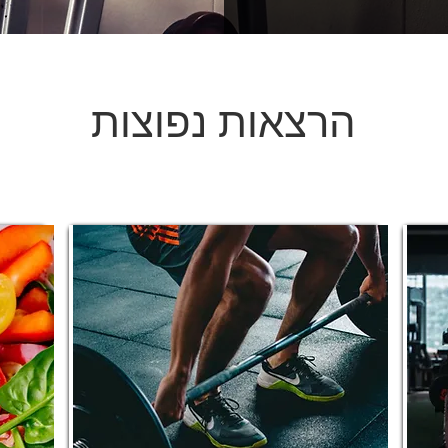
הרצאות נפוצות