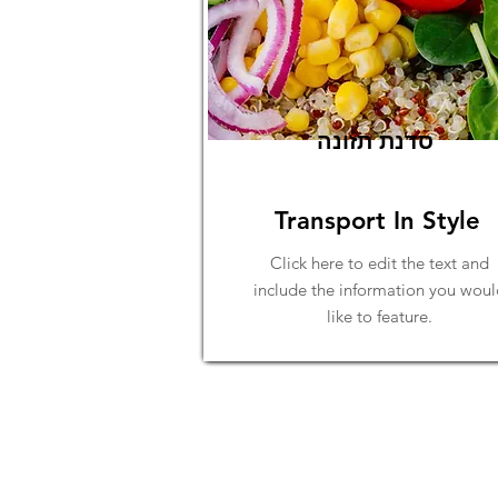
סדנת תזונה
Transport In Style
Click here to edit the text and
include the information you woul
like to feature.