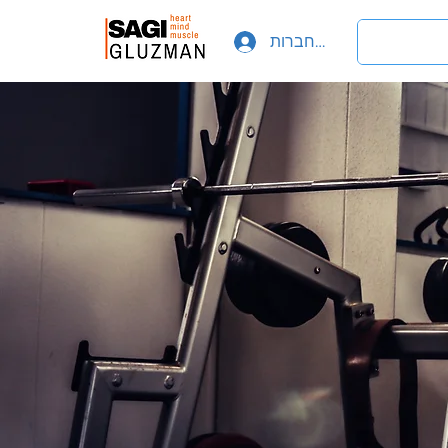
להתחברות