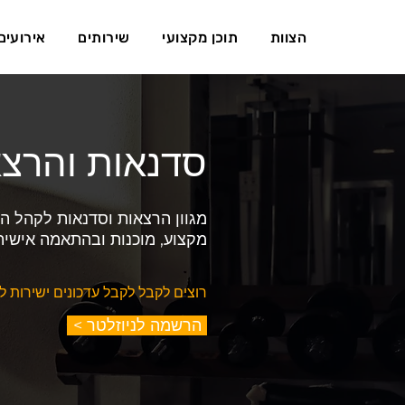
הצוות
תוכן מקצועי
שירותים
אירועים
סדנאות והרצ
מגוון הרצאות וסדנאות לקהל ה
מקצוע, מוכנות ובהתאמה אישית
רוצים לקבל לקבל עדכונים ישירות ל
< הרשמה לניוזלטר