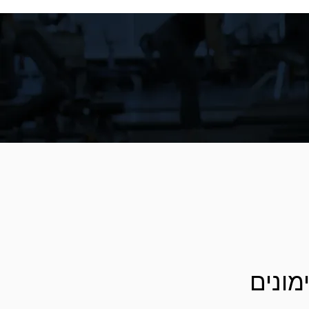
מונים