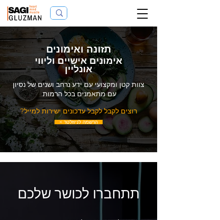
תזונה ואימונים
אימונים אישיים וליווי
אונליין
צוות קטן ומקצועי עם ידע נרחב ושנים של נסיון
עם מתאמנים בכל הרמות
רוצים לקבל לקבל עדכונים ישירות למייל?
הרשמה לניוזלטר >
תתחברו לכושר שלכם