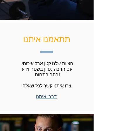
תתאמנו איתנו
הצוות שלנו קטן אבל איכותי
עם הרבה נסיון בשטח וידע
נרחב בתחום
צרו איתנו קשר לכל שאלה
דברו איתנו