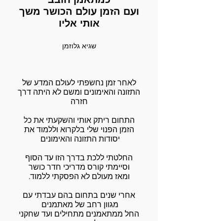
ועם הזמן עולם הכושר משך
אותי אליו
שגיא גלוזמן
לאחר זמן נחשפתי לעולם המדע של
התזונה והאימונים ומשם לא היתה דרך
חזרה
התחום ריתק אותי והשקעתי את כל
הזמן הפנוי שלי בלקרוא וללמוד את
יסודות התזונה והאימונים
החלטתי ללכת בדרך הזו עד הסוף
וסיימתי קורס מדריכי חדר כושר
ומאז מעולם לא הפסקתי ללמוד.
אחרי שנים בתחום בהם עבדתי עם
מגוון רחב של מאתמנים
החל
ממתאמנים מתחילים ועד שחקני