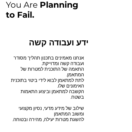
You Are
Planning
to Fail.
ידע ועבודה קשה
אנחנו מאמינים בתכנון תהליך מסודר
ועבודה קשה ומדוייקת.
התאמה של התוכנית למטרות של
המתאמן.
לתת למתאמן לבוא לידי ביטוי בתוכנית
האימונים שלו.
הקשבה למתאמן וביצוע התאמות
בשטח.
שילוב של מידע מדעי, נסיון מקצועי
ומשוב המתאמן
להשגת מטרות יעילה, מהירה ובטוחה.