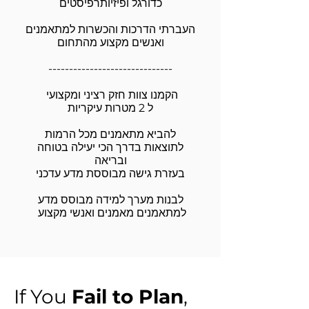
כדורגל ופיזיותרפיסטים
העברתי הדרכות והכשרות למתאמנים
ואנשים מקצוע מהתחום
------------------------------
הקמנו צוות חזק רציני ומקצועי
ל 2 מטרות עיקריות
להביא מתאמנים מכל הרמות
לתוצאות בדרך הכי יעילה בטוחה
ובריאה
בעזרת גישה מבוססת מדע עדכני
לבנות מערך למידה מבוסס מדע
למתאמנים מאמנים ואנשי מקצוע
If You
Fail to Plan
,