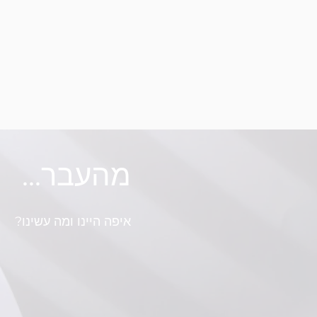
מהעבר...
איפה היינו ומה עשינו?