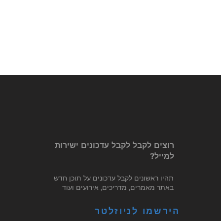
רוצים לקבל לקבל עדכונים ישירות
למייל?
תהיו ראשונים לקבל עדכונים על תוכן חדש
באתר מאמרים, מדריכים, אירועים ועוד
הירשמו לניוזלטר