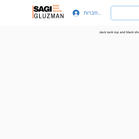
להתחברות