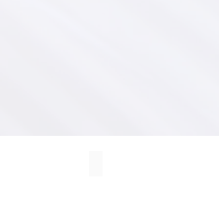
ה מעשית אימונית התנגדות