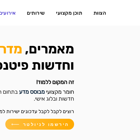
הצוות
תוכן מקצועי
שירותים
אירועים
מאמרים,
מדרי
וחדשות פיטנס
זה המקום ללמוד!
חומר מקצועי
מבוסס מדע
בתחום ה
חדשות ובלוג אישי.
רוצים לקבל לקבל עדכונים ישירות למי
הירשמו לניולטר