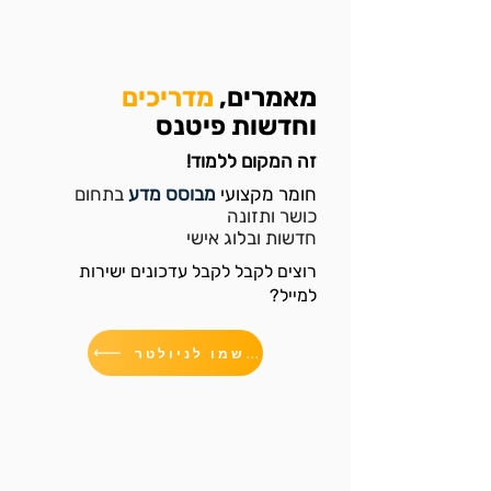
מאמרים,
מדריכים
וחדשות פיטנס
זה המקום ללמוד!
חומר מקצועי
מבוסס מדע
בתחום
כושר ותזונה
חדשות ובלוג אישי
רוצים לקבל לקבל עדכונים ישירות
למייל?
הירשמו לניולטר