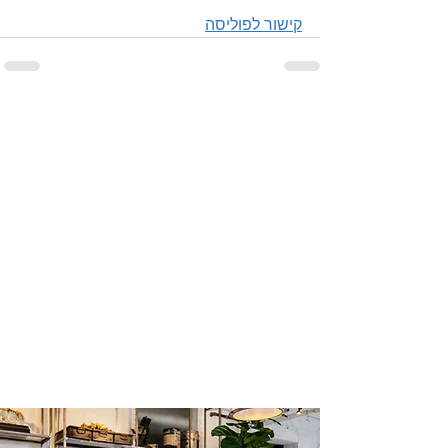
קישור לפוליסה