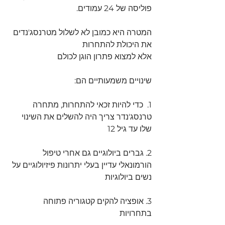
פוליסה של 24 עמודים. 
המטרה היא כמובן לא לשלול מטרנסג'נדים 
את היכולת להתחרות 
אלא למצוא פתרון הוגן לכולם 
שינויים משמעותיים הם:
1.  כדי להיות זכאי להתחרות, מתחרה 
טרנסג'נדר צריך היה להשלים את השינוי 
שלו עד גיל 12 
2. גברים ביולוגיים גם אחרי טיפול 
הורמונאלי עדיין בעלי יתרונות פיזיולוגיים על 
נשים ביולוגיות
3. אופציה להקים קטגוריה פתוחה 
בתחרויות 