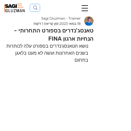
Sagi Gluzman - Trainer
18 במאי 2023
זמן קריאה 1 דקות
טאנסג'נדרים בספורט התחרותי -
הנחיות ארגון FINA
נושא הטאנסג'נדרים בספורט עלה לכותרות 
בשנים האחרונות ועשה לא מעט בלאגן 
בתחום 