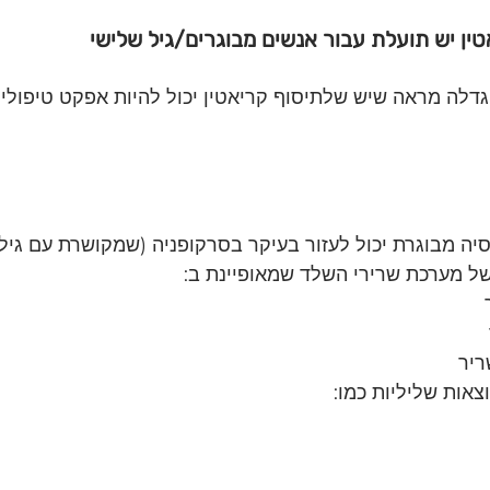
דלה מראה שיש שלתיסוף קריאטין יכול להיות אפקט טיפולי ב
סיה מבוגרת יכול לעזור בעיקר בסרקופניה (שמקושרת עם גיל)
של מערכת שרירי השלד שמאופיינת ב:
ריר
צאות שליליות כמו: