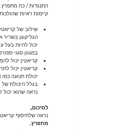
התנגדות / כח מתפרץ. 
קיימות ראיות שהולכות 
שילוב של קריאטי
הגליקוגן בשריר א
יכול להיות בעל 
במגוון סוגי ספורט
קריאטין יכול להפ
קריאטין יכול לתר
יכולת תנועה כמו 
בגלל היכולת של ק
נראה שהוא יכול ל
לסיכום,
נראה שלתיסוף קריאטין
מתפרץ.