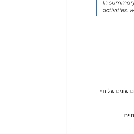
In summary, 
activities,
 שונים של חיי 
יים.