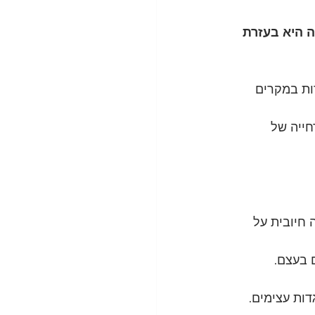
 היא בעזרת 
ות במקרים 
חייה של 
חיובית על 
 בעצם. 
ות עצימים. 