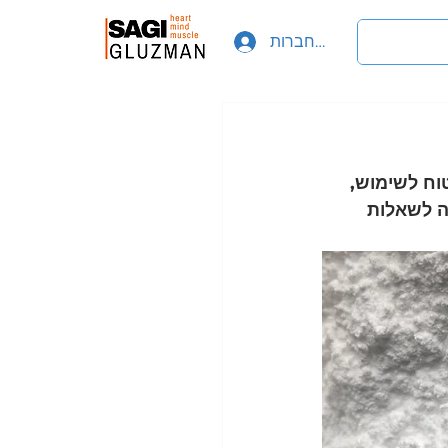
להתחברות
וח לשימוש, 
 לשאלות 