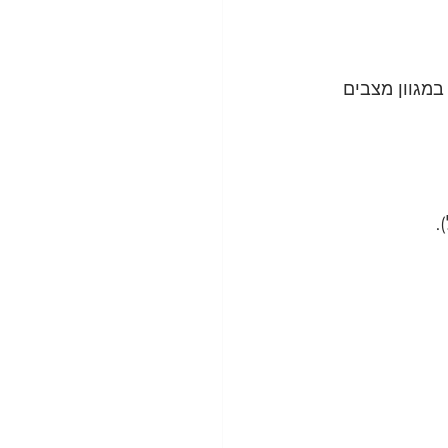
מגוון מצבים 
.