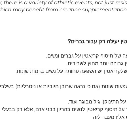
there is a variety of athletic events, not just res
 which may benefit from creatine supplementation
 של תיסוף קריאטין על גברים ונשים.
ן גבוהה יותר מחוץ לשרירים.
קריאטין יש השפעה פחותה על נשים ברמות שונות.
עות שונות (אם כי נראה שרובן חיוביות או ניטרליות) בשלבים
על התינוק), גיל מבוגר ועוד.
על תיסוף קריאטין לנשים בהריון בבני אדם, אלא רק בבעלי ח
אליו מעבר לזה 