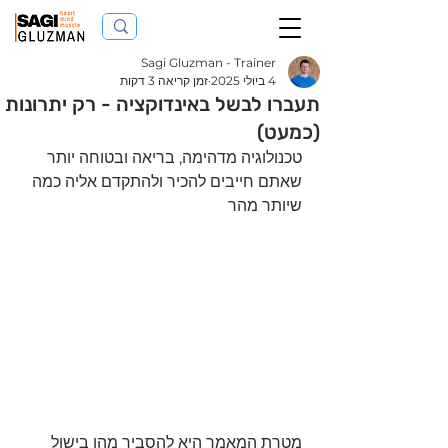
Sagi Gluzman - Trainer
4 ביולי 2025
זמן קריאה 3 דקות
תעברו לבשל באינדוקציה - רק יתרונות
(כמעט)
טכנולוגיה מדהימה, בריאה ובטוחה יותר 
שאתם חייבים להכיר ולהתקדם אליה כמה 
שיותר מהר
מטרת המאמר היא להסביר מהו בישול 