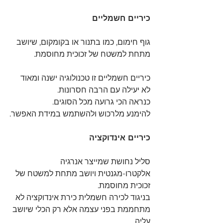
כיריים חשמליים
גוף חימום, כמו בתנור או בקומקום, שיושב 
מתחת למשטח של זכוכית מחוסמת.
כיריים חשמליים זו טכנולוגיה ישנה ומאוד 
לא יעילה עם הרבה חסרונות.
כנראה הכי גרועה מכל הסוגים.
להימנע מלרכוש ולהשתמש במידת האפשר.
כיריים אינדוקציה
סליל נחושת שמייצר אנרגיה 
אלקטרו-מגנטית ויושב מתחת למשטח של 
זכוכית מחוסמת.
בניגוד לכירה חשמלית כירת אינדוקציה לא 
מתחממת בפני עצמה אלא רק הכלי שיושב 
עליה.