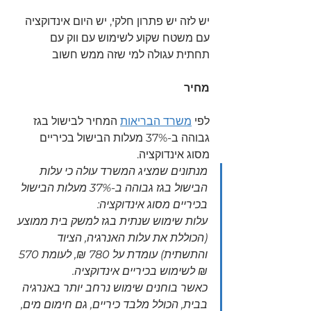
יש לזה יש פתרון חלקי, יש היום אינדוקציה 
עם משטח שקוע לשימוש עם ווק עם 
תחתית עגולה למי שזה ממש חשוב 
מחיר
לפי 
משרד הבריאות
 המחיר לבישול בגז 
גבוהה ב-37% מעלות הבישול בכיריים 
מסוג אינדוקציה.
מנתונים שמציג המשרד עולה כי עלות 
הבישול בגז גבוהה ב-37% מעלות הבישול 
בכיריים מסוג אינדוקציה: 
עלות שימוש שנתית בגז למשק בית ממוצע 
(הכוללת את עלות האנרגיה, הציוד 
והתשתית) עומדת על 780 ₪, לעומת 570 
₪ לשימוש בכיריים אינדוקציה.
כאשר בוחנים שימוש נרחב יותר באנרגיה 
בבית, הכולל מלבד כיריים, גם חימום מים, 