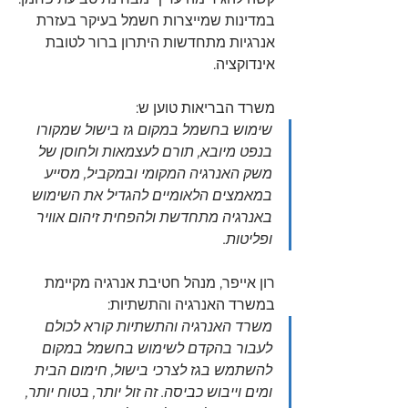
במדינות שמייצרות חשמל בעיקר בעזרת 
אנרגיות מתחדשות היתרון ברור לטובת 
אינדוקציה.
משרד הבריאות טוען ש:
שימוש בחשמל במקום גז בישול שמקורו 
בנפט מיובא, תורם לעצמאות ולחוסן של 
משק האנרגיה המקומי ובמקביל, מסייע 
במאמצים הלאומיים להגדיל את השימוש 
באנרגיה מתחדשת ולהפחית זיהום אוויר 
ופליטות. 
רון אייפר, מנהל חטיבת אנרגיה מקיימת 
במשרד האנרגיה והתשתיות:
משרד האנרגיה והתשתיות קורא לכולם 
לעבור בהקדם לשימוש בחשמל במקום 
להשתמש בגז לצרכי בישול, חימום הבית 
ומים וייבוש כביסה. זה זול יותר, בטוח יותר, 