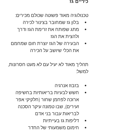
כיריים גז 
טכנולוגיה מאוד פשוטה שכולם מכירים:
בלון גז שמחובר בצינור לכירה
מתג שפותח את זרימת הגז ודרך 
ולהצית את הגז
הבעירה של הגז יוצרת חום שמחמם 
את הכלי שיושב על הכירה
תהליך מאוד לא יעיל עם לא מעט חסרונות, 
למשל:
בזבוז אנרגיה 
חשש לבעיות בריאותיות בחשיפה 
ארוכה לפחמן שחור (חלקיקי אפר 
זעירים), שבו טמונה עיקר הסכנה 
לבריאות עבור בני אדם
דליפות גז בעייתיות
חימום משמעותי של החדר 