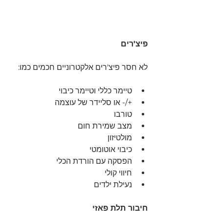
פיצ'רים
לא חסר פיצ'רים אלקטרוניים חכמים כמו:
טיימר כללי וטיימר כיבוי 
+/- או סליידר של עוצמה
טורבו
מצב שמירת חום
מולטיזון
כיבוי אוטומטי
הפסקה עם הורדת הכלי
חיווי קולי
נעילת ילדים
חיבור תלת פאזי