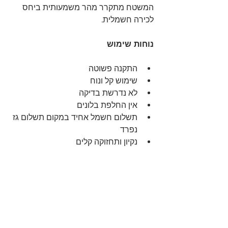
המשטח מתקרר מהר משמעותית ביחס 
לכירה חשמלית.
נוחות שימוש
התקנה פשוטה
שימוש קל ונוח
לא נדרשת בדיקה
אין החלפת בלונים
תשלום חשמל אחיד במקום תשלום גז 
נפרד
נקיון ותחזוקה קלים 