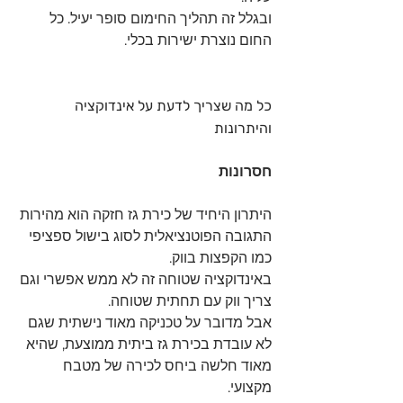
ובגלל זה תהליך החימום סופר יעיל. כל 
החום נוצרת ישירות בכלי.
כל מה שצריך לדעת על אינדוקציה 
והיתרונות
חסרונות
היתרון היחיד של כירת גז חזקה הוא מהירות 
התגובה הפוטנציאלית לסוג בישול ספציפי 
כמו הקפצות בווק.
באינדוקציה שטוחה זה לא ממש אפשרי וגם 
צריך ווק עם תחתית שטוחה.
אבל מדובר על טכניקה מאוד נישתית שגם 
לא עובדת בכירת גז ביתית ממוצעת, שהיא 
מאוד חלשה ביחס לכירה של מטבח 
מקצועי. 