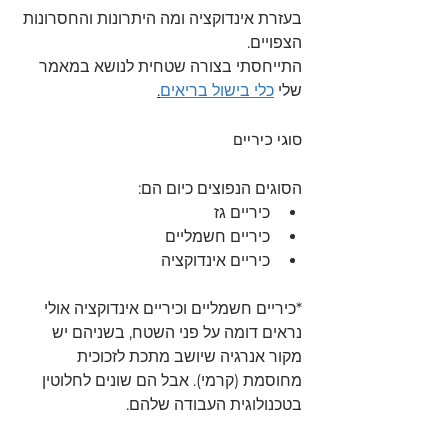
בעזרת אינדוקציה ומה היתרונות והחסרונות 
הצפויים.
התייחסתי בצורה שטחית לנושא במאמר 
שלי 
כלי בישול בריאים
.
סוגי כיריים
הסוגים הנפוצים כיום הם:
כיריים גז 
כיריים חשמליים 
כיריים אינדוקציה
*כיריים חשמליים וכיריים אינדוקציה אולי 
נראים דומה על פני השטח, בשניהם יש 
מקור אנרגיה שיושב מתכת לזכוכית 
מחוסמת (קרמי). אבל הם שונים לחלוטין 
בטכנולוגית העבודה שלהם.