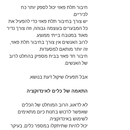
חיבור תלת פאזי יכול לספק יותר כח 
לכיריים.
יש צורך בחיבור תלת פאזי כדי להפעיל את 
כל המבערים בעוצמה גבוהה, וזה צורך נדיר 
מאוד במטבח בייתי ממוצע.
לרוב האנשים אין צורך בחיבור תלת פאזי, 
זה יותר מותאם למסעדות.
חיבור חד פאזי בבית מספיק בהחלט לרוב 
של האנשים.
אבל תפעילו שיקול דעת בנושא.
התאמה של כלים לאינדוקציה
לא לדאוג, הרוב המוחלט של הכלים 
שאפשר לרכוש בחנות כיום מתאימים 
לשימוש באינדוקציה.
יכול להיות שתיתקלו במספר כלים, בעיקר 