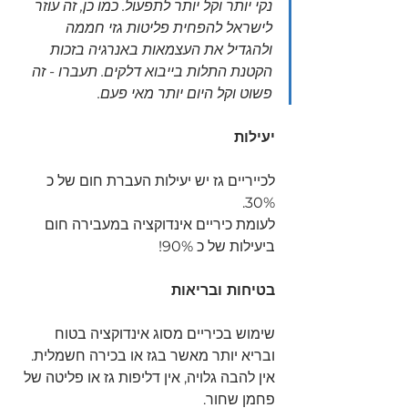
נקי יותר וקל יותר לתפעול. כמו כן, זה עוזר 
לישראל להפחית פליטות גזי חממה 
ולהגדיל את העצמאות באנרגיה בזכות 
הקטנת התלות בייבוא דלקים. תעברו - זה 
פשוט וקל היום יותר מאי פעם.
יעילות
לכייריים גז יש יעילות העברת חום של כ 
30%.
לעומת כיריים אינדוקציה במעבירה חום 
ביעילות של כ 90%!
בטיחות ובריאות
שימוש בכיריים מסוג אינדוקציה בטוח 
ובריא יותר מאשר בגז או בכירה חשמלית.
אין להבה גלויה, אין דליפות גז או פליטה של 
פחמן שחור.