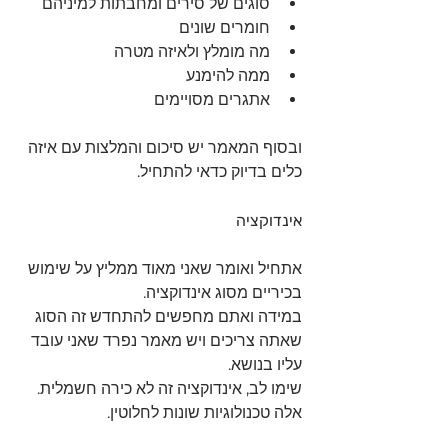
סוגים של סירים ומחבתות למיניהם
חומרים שונים 
מה מומלץ ולאיזה מטרה 
ממה להימנע 
אתגרים מסויימים 
ובסוף המאמר יש סיכום והמלצות עם איזה 
כלים בדיוק כדאי להתחיל.
אינדוקציה
אתחיל ואומר שאני מאוד ממליץ על שימוש 
בכיריים מסוג אינדוקציה.
במידה ואתם מחפשים להתחדש זה הסוג 
שאתה צריכים ויש מאמר נפרד שאני עובד 
עליו בנושא.
שימו לב, אינדוקציה זה לא כירה חשמלית. 
אלה טכנולוגיות שונות לחלוטין.