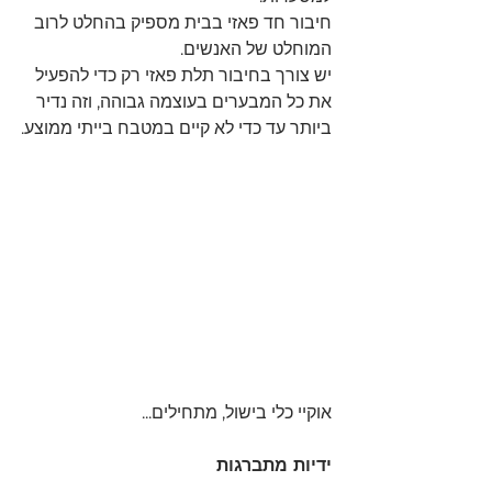
חיבור חד פאזי בבית מספיק בהחלט לרוב 
המוחלט של האנשים.
יש צורך בחיבור תלת פאזי רק כדי להפעיל 
את כל המבערים בעוצמה גבוהה, וזה נדיר 
ביותר עד כדי לא קיים במטבח בייתי ממוצע.
אוקיי כלי בישול, מתחילים...
ידיות מתברגות 