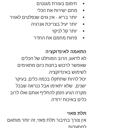
חימום בעזרת מגנטים
מחם ישירות את הכלי 
יותר בריא - אין גזים שנפלטים לאוויר
יותר יעיל בצריכת אנרגיה 
יותר קל לניקוי 
פחות מחמם את החדר 
התאמה לאינדוקציה
לא לדאוג, הרוב המוחלט של הכלים 
שאפשר לרכוש בחנות כיום מתאימים 
לשימוש באינדוקציה.
יכול להיות שתתקלו בכמה כלים, בעיקר 
ישנים,  שלא יתאימו אבל כנראה שבכל 
מקרה הגיע הזמן להחליף אותם ואלו לרוב 
כלים באיכות ירודה.
תלת פאזי
אין צורך בחיבור תלת פאזי, זה יותר מותאם 
למסעדות.