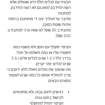
הבעיה עם הכלים הללו היא שטפלון שלא 
רוצה להידבק למזון גם לא רוצה להידבק 
למתכות.
מדובר על תהליך יצור די מתוחכם ברמות 
איכות שונות כמובן.
מחבת ב 30 שקל לא שווה ערך למחבת ב 
200 שקל.
הציפוי יתקלף עם הזמן ולא משנה כמה 
תשמרו עליו או כמה תשלמו על הכלי.
בדרך כלל כ 1-2 שנים לכלים זולים ו 3-5 
שנים לכלים יותר יקרים. 
מה שהופך את הכלים האלה ללא ירוקים כי 
צריך להחליף אותם כל כמה שנים לעומת 
הסוגים הבאים.
רגישים לחום גבוה, ולא מתאימים 
לבישול בחום גבוה
הציפוי יתחיל להתקלף 