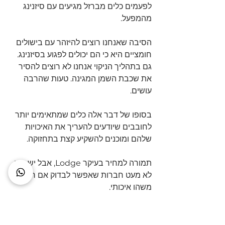
לפעמים כלים מברזל מגיעים עם סיזנינג 
מהמפעל.
הסיבה שאנחנו רוצים להיזהר עם בישולים 
חומציים היא כי הם יכולים לפגוע בסיזנינג.
גם בתהליך הניקוי אנחנו לא רוצים להסיר 
את שכבת השמן המגינה. טעות שהרבה 
עושים.
בסופו של דבר אלה כלים שמתאימים יותר 
לחובבים שיודעים להעריך את האיכויות 
שלהם ומוכנים להשקיע קצת בתחזוקה. 
תמורה למחיר בעיקר Lodge, אבל יש עוד 
לא מעט חברות שאפשר לבדוק אם רוצים 
משהו איכותי.
ברזל יצוק עם ציפוי אמייל / Enameled 