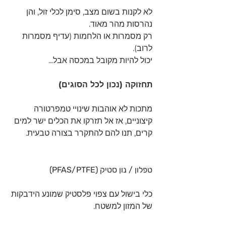
לא לקנות בשום מצב, סימן לכלי זול, והן 
נהרסות מהר מאוד.
רק מסמרות או הלחמות (עדיף מסמרות 
לרוב).
יכול להיות מקובל במכסה אבל...
תחזוקה (נכון לכל הסוגים)
מתכות לא אוהבות שינויי טמפרטורה 
קיצוניים, אז אל תזרקו את הכלים ישר למים 
קרים, תנו להם להתקרר בצורה טבעית.
טפלון / נון סטיק (PFAS/PTFE)
כלי בישול עם צפוי פלסטיק שמונע הידבקות 
של המזון למשטח.