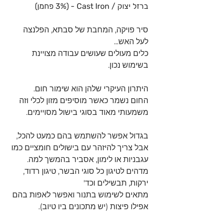
ברזל יצוק / Cast Iron - (3% פחמן)
סיר פויקה, המחבת של סבתא, הפלנצה 
לעל האש...
כלים מעולים שעושים עבודה מצויינת 
בשימוש נכון.
היתרון העיקרי שלהן הוא שימור חום.
החום נשמר כאשר מוסיפים מזון לכלי וזה 
משמעותי מאוד בסוגי בישול מסויימים.
בגדול אפשר להשתמש בהם כמעט להכל, 
אבל צריך להיזהר עם בישולים חומציים כמו 
עגבניות או לימון, אסביר בהמשך למה.
מדהים לטיגון כל סוגי הבשר, טיגון רדוד, 
ירקות, תבשילים וכד'
מתאים לשימוש בתנור ואפשר לאפות בהם 
אפילו פיצות (יש מתכונים ביו טיוב).