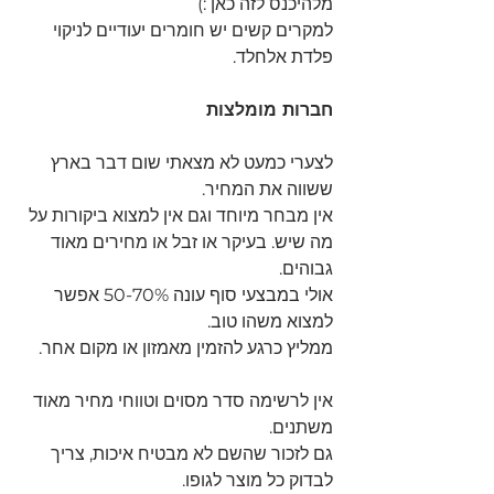
מלהיכנס לזה כאן :) 
למקרים קשים יש חומרים יעודיים לניקוי 
פלדת אלחלד.
חברות מומלצות 
לצערי כמעט לא מצאתי שום דבר בארץ 
ששווה את המחיר.
אין מבחר מיוחד וגם אין למצוא ביקורות על 
מה שיש. בעיקר או זבל או מחירים מאוד 
גבוהים.
אולי במבצעי סוף עונה 50-70% אפשר 
למצוא משהו טוב.
ממליץ כרגע להזמין מאמזון או מקום אחר.
אין לרשימה סדר מסוים וטווחי מחיר מאוד 
משתנים.
גם לזכור שהשם לא מבטיח איכות, צריך 
לבדוק כל מוצר לגופו.