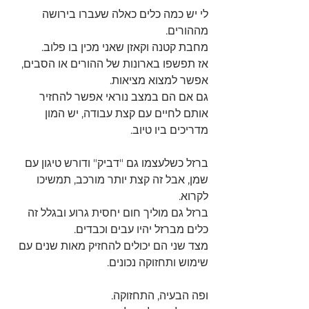
לי יש כמה כלים כאלה שעברו בירושה 
מההורים.
מחבת קטנה וקאזן שאני מכין בו פלוב.
אז תפשפו בארונות של ההורים או הסבים, 
אפשר למצוא מציאות.
גם אם הם במצב נוראי אפשר להחזיר 
אותם לחיים עם קצת עבודה, יש המון 
מדריכים ביו טיוב.
ברזל כשלעצמו גם "דביק" ודורש טיגון עם 
שמן, אבל זה קצת יותר מורכב, תמשיכו 
לקרוא.
ברזל גם מוליך חום יחסית גרוע ובגלל זה 
כלים מברזל יהיו עבים וכבדים.
מצד שני הם יכולים להחזיק מאות שנים עם 
שימוש ותחזוקה נכונים.
ופה הבעיה, התחזוקה.