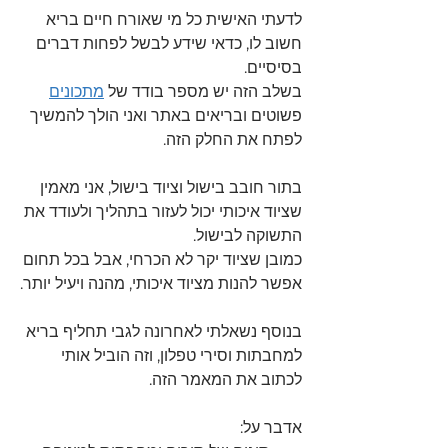
לדעתי האישית כל מי שאורח חיים בריא 
חשוב לו, כדאי שידע לבשל לפחות דברים 
בסיסיים.
בשלב הזה יש מספר בודד של 
מתכונים
פשוטים ובריאים באתר ואני הולך להמשיך 
לפתח את החלק הזה.
בתור חובב בישול וציוד בישול, אני מאמין 
שציוד איכותי יכול לעזור בתהליך ולעודד את 
התשוקה לבישול.
כמובן שציוד יקר לא הכרחי, אבל בכל תחום 
אפשר להנות מציוד איכותי, מהנה ויעיל יותר.
בנוסף נשאלתי לאחרונה לגבי תחליף בריא 
למחבתות וסירי טפלון, וזה הוביל אותי 
לכתוב את המאמר הזה.
אדבר על: