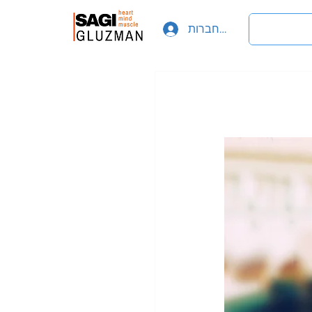
להתחברות