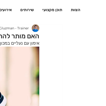
הצוות
תוכן מקצועי
שירותים
אירועים
Gluzman - Trainer
האם מותר להתא
אימון עם נעליים במכון