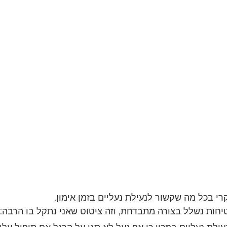
רי בכל מה שקשור לנעילת נעליים בזמן אימון.
יחות נשלל בצורה מתבדחת, וזה ציטוט שאני נתקל בו הרבה: