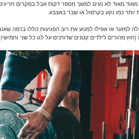
מאוד מאוד לא נעים למשך מספר דקות אבל במקרים חריגים ז
 יותר כמו נקע בקרסול או שבר באצבע.
לה למזער או אפילו למנוע את רוב הפגיעות הללו ברמה שאנח
 (חוץ מהורים לילדים קטנים שדורכים על לגו כל שני וחמישי).