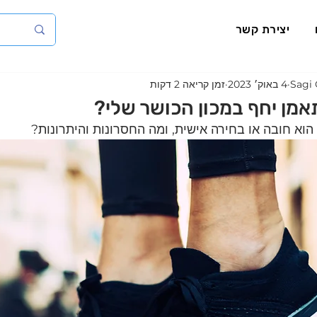
יצירת קשר
Sagi 
4 באוק׳ 2023
זמן קריאה 2 דקות
מן יחף במכון הכושר שלי?
 הוא חובה או בחירה אישית, ומה החסרונות והיתרונות? 