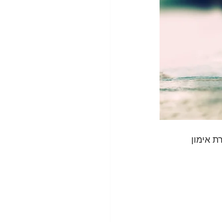
 אימון 