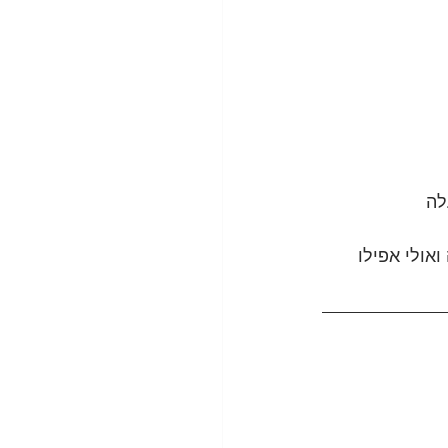
לה 
אולי אפילו 