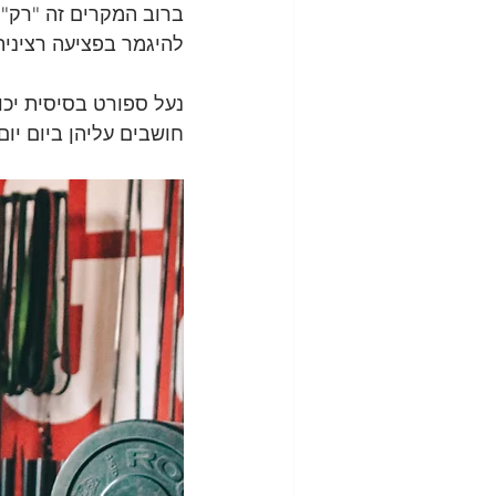
ברוב המקרים זה "רק" 
להיגמר בפציעה רצינית
נעל ספורט בסיסית יכו
חושבים עליהן ביום יום