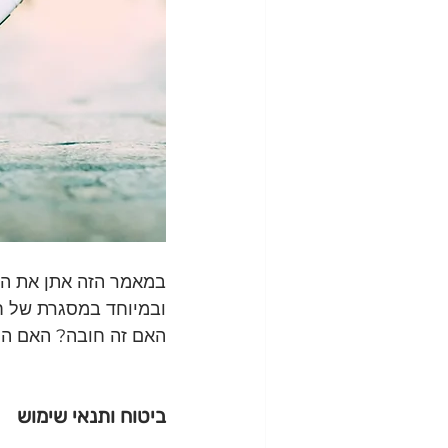
במאמר הזה אתן את המי
ובמיוחד במסגרת של ח
האם זה חובה? האם הן 
ביטוח ותנאי שימוש 