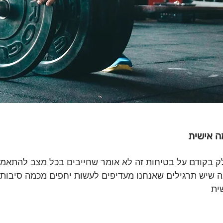
ה אישית 
 בקודם על בטיחות זה לא אומר שחייבים בכל מצב להתאמן 
 שיש תרגילים שאנחנו מעדיפים לעשות יחפים מכמה סיבות,
ית 