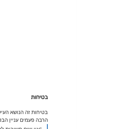
בטיחות
בטיחות זה הנושא העיק
הרבה פעמים עניין הבט