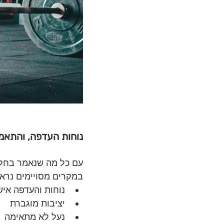
נוחות העדפה, והתאמ
עם כל מה שנאמר בחלק
במקרים מסויימים נראה
נוחות והעדפה איש
יציבות מוגברת 
נעל לא מתאימה 