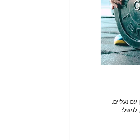
עם נעליים.
 למשל: