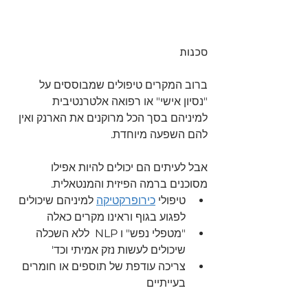
סכנות
ברוב המקרים טיפולים שמבוססים על 
"נסיון אישי" או רפואה אלטרנטיבית 
למיניהם בסך הכל מרוקנים את הארנק ואין 
להם השפעה מיוחדת.
אבל לעיתים הם יכולים להיות אפילו 
מסוכנים ברמה הפיזית והמנטאלית.
טיפולי 
כירופרקטיקה
 למיניהם שיכולים 
לפגוע בגוף וראינו מקרים כאלה
"מטפלי נפש" ו NLP  ללא השכלה 
שיכולים לעשות נזק אמיתי וכד'
צריכה עודפת של תוספים או חומרים 
בעייתיים 