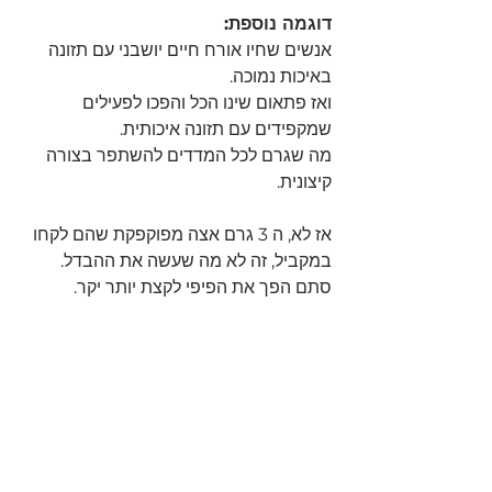
דוגמה נוספת:
אנשים שחיו אורח חיים יושבני עם תזונה 
באיכות נמוכה.
ואז פתאום שינו הכל והפכו לפעילים 
שמקפידים עם תזונה איכותית.
מה שגרם לכל המדדים להשתפר בצורה 
קיצונית.
אז לא, ה 3 גרם אצה מפוקפקת שהם לקחו 
במקביל, זה לא מה שעשה את ההבדל.
סתם הפך את הפיפי לקצת יותר יקר.