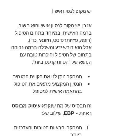
יש מקום לנסיון אישי!
אז כן, יש מקום לנסיון אישי והוא חשוב, 
ברמה האישית ובמיוחד בתחום הטיפול 
(רופא, פיזיותרפיסט, תזונאי וכד').
אבל הוא דורש ידע והשכלה ברמה גבוהה 
בתחום של הטיפול והיכרות טובה עם 
הנושא של "הטיות קוגנטיביות".
המחקר נותן לנו את הקווים המנחים
הנסיון המקצועי מתאים את הטיפול 
בהתאמה אישית למטופל
זה הבסיס של מה שנקרא 
עיסוק מבוסס 
ראיות - EBP
, שילוב של:
המחקר והראיות הטובות והעדכנית 
ביותר