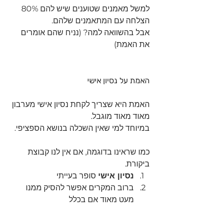
למשל מאמנים שטוענים שיש להם 80% 
הצלחה עם המתאמנים שלהם.
אבל בהשוואה למה? (נניח שהם אומרים 
את האמת)
האמת על נסיון אישי
האמת היא שצריך לקחת נסיון אישי מערבון 
מאוד מאוד מוגבל.
במיוחד למי שאין השכלה בנושא הספציפי.
כמו שראינו בדוגמה, אם אין לנו קבוצת 
ביקורת.
נסיון אישי
 סופר בעייתי 
ברוב המקרים אפשר להסיק ממנו 
מעט מאוד אם בכלל