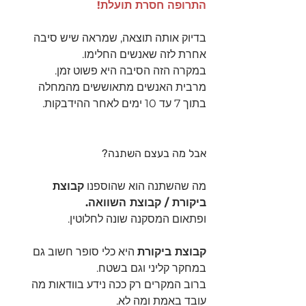
התרופה חסרת תועלת!
בדיוק אותה תוצאה, שמראה שיש סיבה 
אחרת לזה שאנשים החלימו.
במקרה הזה הסיבה היא פשוט זמן.
מרבית האנשים מתאוששים מהמחלה 
בתוך 7 עד 10 ימים לאחר ההידבקות.
אבל מה בעצם השתנה?
מה שהשתנה הוא שהוספנו 
קבוצת 
ביקורת / קבוצת השוואה.
ופתאום המסקנה שונה לחלוטין.
קבוצת ביקורת
 היא כלי סופר חשוב גם 
במחקר קליני וגם בשטח.
ברוב המקרים רק ככה נידע בוודאות מה 
עובד באמת ומה לא.