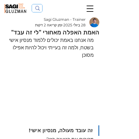
Sagi Gluzman - Trainer
28 ביולי 2025
זמן קריאה 2 דקות
האמת האפלה מאחורי "לי זה עבד"
מה אנחנו באמת יכולים ללמוד מנסיון אישי 
בשטח, ולמה זה בעייתי ויכול להיות אפילו 
מסוכן 
זה עובד מעולה, מנסיון אישי!