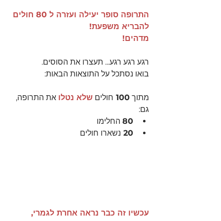
התרופה סופר יעילה ועזרה ל 80 חולים 
להבריא משפעת!
מדהים!
רגע רגע רגע... תעצרו את הסוסים.
בואו נסתכל על התוצאות הבאות:
מתוך 
100 
חולים 
שלא נטלו
 את התרופה, 
גם:
80
 החלימו
20 
נשארו חולים
עכשיו זה כבר נראה אחרת לגמרי, 