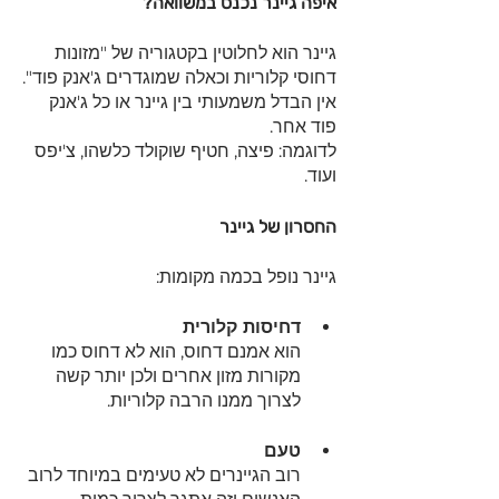
איפה גיינר נכנס במשוואה?
גיינר הוא לחלוטין בקטגוריה של "מזונות 
דחוסי קלוריות וכאלה שמוגדרים ג'אנק פוד".
אין הבדל משמעותי בין גיינר או כל ג'אנק 
פוד אחר.
לדוגמה: פיצה, חטיף שוקולד כלשהו, צ'יפס 
ועוד. 
החסרון של גיינר 
גיינר נופל בכמה מקומות:
דחיסות קלורית
הוא אמנם דחוס, הוא לא דחוס כמו 
מקורות מזון אחרים ולכן יותר קשה 
לצרוך ממנו הרבה קלוריות.
טעם
רוב הגיינרים לא טעימים במיוחד לרוב 