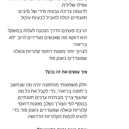
אפילו שלילית.
לדוגמה צריכה גבוהה מידי של סיבים 
תזונתיים יכולה להוביל לבעיות עיכול. 
הרבה פעמים הדרך הנכונה לעלות במשקל 
היא דווקא מה שאנשים מגדירים לרוב "לא 
בריאה".
לצרוך יותר מזונות דחוסי קלוריות וכאלה 
שמוגדרים ג'אנק פוד
איך עושים את זה נכון?
חלק משמעותי מהתזונה יהיה מה שנחשב 
כ"תזונה בריאה", כדי לקבל את כל מה 
שהגוף צריך מבחינת ערכים תזונתיים.
בנוסף לפי הצורך נשלב מזונות דחוסי 
קלוריות וכאלה שמוגדרים ג'אנק פוד, כדי 
להגיע לכמות הקלוריות הדרושה. 