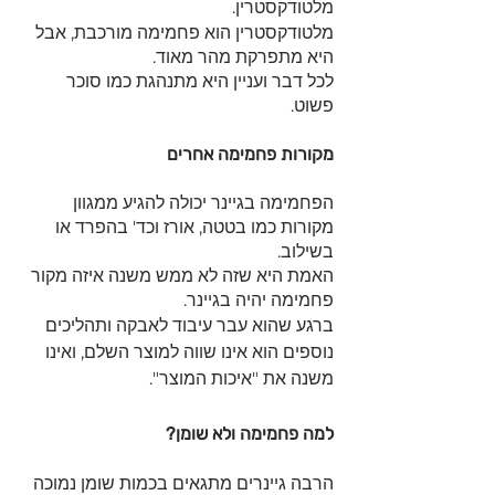
מלטודקסטרין.
מלטודקסטרין הוא פחמימה מורכבת, אבל 
היא מתפרקת מהר מאוד. 
לכל דבר ועניין היא מתנהגת כמו סוכר 
פשוט.
מקורות פחמימה אחרים
הפחמימה בגיינר יכולה להגיע ממגוון 
מקורות כמו בטטה, אורז וכד' בהפרד או 
בשילוב.
האמת היא שזה לא ממש משנה איזה מקור 
פחמימה יהיה בגיינר.
ברגע שהוא עבר עיבוד לאבקה ותהליכים 
נוספים הוא אינו שווה למוצר השלם, ואינו 
משנה את "איכות המוצר".
למה פחמימה ולא שומן?
הרבה גיינרים מתגאים בכמות שומן נמוכה 