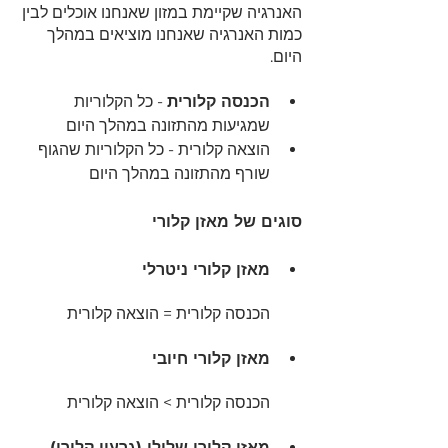
האנרגיה שקיימת במזון שאנחנו אוכלים לבין 
כמות האנרגיה שאנחנו מוציאים במהלך 
היום.
הכנסה קלורית
 - כל הקלוריות 
שמגיעות מהתזונה במהלך היום 
הוצאה קלורית - כל הקלוריות שהגוף 
שורף מהתזונה במהלך היום 
סוגים של מאזן קלורי
מאזן קלורי ניטרלי
הכנסה קלורית = הוצאה קלורית 
מאזן קלורי חיובי 
הכנסה קלורית > הוצאה קלורית 
מאזן קלורי שלילי (גרעון קלורי)