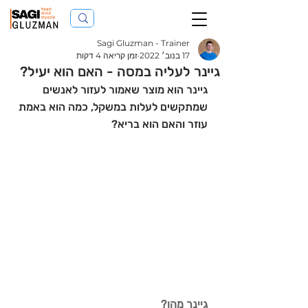
Sagi Gluzman - Trainer
17 בנוב׳ 2022
זמן קריאה 4 דקות
גיינר לעליה במסה - האם הוא יעיל?
גיינר הוא מוצר שאמור לעזור לאנשים 
שמתקשים לעלות במשקל, כמה הוא באמת 
עוזר והאם הוא בריא?
גיינר מהו?