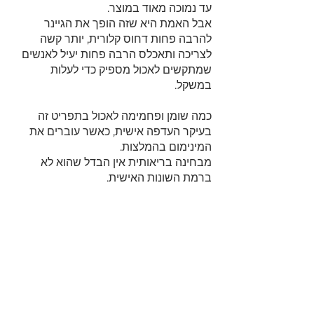
עד נמוכה מאוד במוצר.
אבל האמת היא שזה הופך את הגיינר 
להרבה פחות דחוס קלורית, יותר קשה 
לצריכה ותאכלס הרבה פחות יעיל לאנשים 
שמתקשים לאכול מספיק כדי לעלות 
במשקל.
כמה שומן ופחמימה לאכול בתפריט זה 
בעיקר העדפה אישית, כאשר עוברים את 
המינימום בהמלצות.
מבחינה בריאותית אין הבדל שהוא לא 
ברמת השונות האישית.