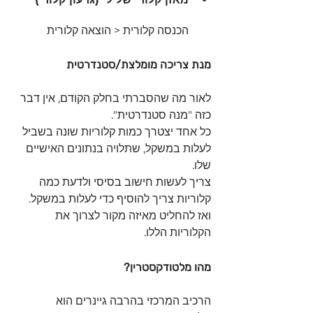
הכנסה קלורית < הוצאה קלורית 
מנת צריכה מומלצת/סטנדרטית
לאור מה שהסברתי בחלק הקודם, אין דבר 
כזה "מנה סטנדרטית".
כל אחד יצטרך כמות קלוריות שונה בשביל 
לעלות במשקל, שתלויה בנתונים האישיים 
שלו.
צריך לעשות חישוב בסיסי ולדעת כמה 
קלוריות צריך להוסיף כדי לעלות במשקל.
ואז להחליט מאיזה מקור לצרוך את 
הקלוריות הללו.
מהו מלטודקסטרין?
הרכיב המרכזי בהרבה גיינרים הוא 