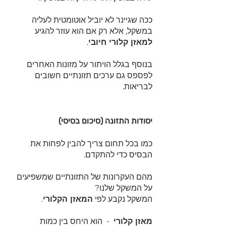
ככה שגיינר לא יוביל אוטומטית לעליה 
במשקל, אלא רק אם הוא עוזר להגיע 
למאזן קלורי חיובי
.
בנוסף בגלל הויתור על מזונות האחרים 
לפספס גם ערכים תזונתיים חשובים 
לבריאות.
יסודות התזונה (סיכום בסיסי)
כמו בכל תחום צריך להבין לפחות את 
הבסיס כדי להתקדם.
מהם העקרונות של התזונתיים שמשפיעים 
על המשקל שלנו?
המשקל נקבע לפי 
המאזן הקלורי
.
מאזן קלורי
  -  הוא היחס בין כמות 