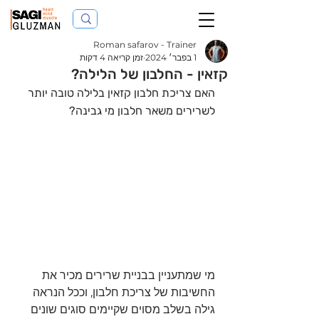
Roman safarov - Trainer
1 בפבר׳ 2024
זמן קריאה 4 דקות
קזאין - החלבון של הלילה?
האם צריכת חלבון קזאין בלילה טובה יותר 
לשרירים משאר חלבון מי גבינה? 
מי שמתעניין בבניית שרירים מכיר את 
החשיבות של צריכת חלבון, וככל הנראה 
גילה בשלב מסוים שקיימים סוגים שונים 