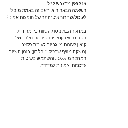
אז קזאין מתגבש לג'ל.
השאלה הבאה היא, האם זה באמת מוביל 
לעיכול/שחרור איטי יותר של חומצות אמינו?
במחקר הבא ניסו להשוות בין מהירות 
הספיגה ואפקטיביות סינטזת חלבון של 
קזאין לעומת מי גבינה לעומת פלצבו 
(משקה מזויף שהכיל 0 חלבון) בזמן השינה.
המחקר מ-2023 והשתמש בשיטות 
עדכניות ואמינות למדידה.