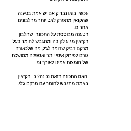
עכשיו בואו נבדוק אם יש אמת בטענה 
שהקזאין מתפרק לאט יותר מחלבונים 
אחרים.
הטענה מבוססת על התכונה  שחלבון 
הקזאין מגיע לקיבה ומתגבש לחומר בעל 
מרקם דביק שדומה לג'ל, מה שלכאורה 
גורם לפירוק איטי יותר ואספקה ממושכת 
של חומצות אמינו לאורך זמן.
 האם התכונה הזאת נכונה? כן, הקזאין 
באמת מתגבש לחומר עם מרקם ג'לי.