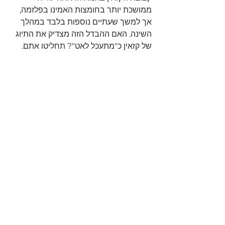
ממושכת יותר בחומצות האמינו בפלזמה, 
אך למשך שעתיים נוספות בלבד במהלך 
השינה. האם ההבדל הזה מצדיק את התיוג 
של קזאין כ"מתעכל לאט"? תחליטו אתם.