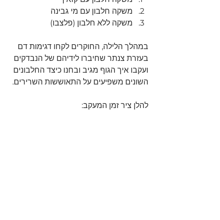
משקה חלבון עם מי גבינה
משקה ללא חלבון (פלצבו)
במהלך הלילה, החוקרים לקחו דגימות דם 
בעזרת צנתר שחיברו לידיהם של הנבדקים 
ועקבו איך הגוף מגיב ובחנו כיצד החלבונים 
השונים משפיעים על התאוששות השרירים.
להלן ציר זמן המעקב: