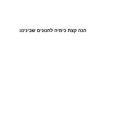
הנה קצת כימיה לחנונים שבינינו: 