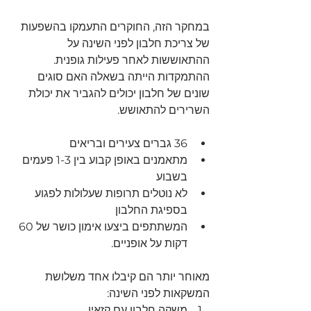
במחקר הזה, החוקרים התעמקו בהשפעות 
של צריכת חלבון לפני השינה על 
ההתאוששות לאחר פעילות גופנית. 
ההתמקדות הייתה בשאלה האם סוגים 
שונים של חלבון יכולים להגביר את יכולת 
השרירים להתאושש.
36 גברים צעירים ובריאים
מתאמנים באופן קבוע בין 1-3 פעמים 
בשבוע
לא נוטלים תרופות שעלולות לפגוע 
בספיגת החלבון
המשתתפים ביצעו אימון כושר של 60 
דקות על אופניים.
מאוחר יותר הם קיבלו אחד משלושת 
המשקאות לפני השינה:
משקה חלבון עם קזאין