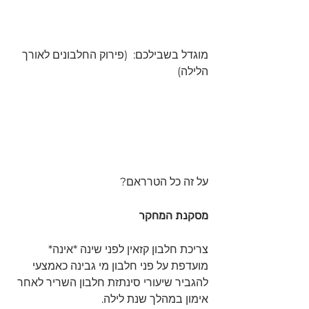
מוגדל בשבילכם:  (פירוק החלבונים לאורך 
הלילה)
על זה כל הטרראם?
מסקנת המחקר
צריכת חלבון קזאין לפני שינה *אינה* 
מועדפת על פני חלבון מי גבינה כאמצעי 
להגביר שיעורי סינתזת חלבון השריר לאחר 
אימון במהלך שנת לילה.