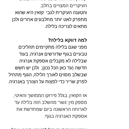
העיקריים המצויים בחלב.
והטענה העיקרית לגבי  קזאין היא שהוא 
מתפרק לאט יותר מחלבונים אחרים ולכן 
מתאים לצריכה בלילה.
למה דווקא בלילה?
מפני שגם בלילה מתקיימים תהליכים 
טבעיים בגוף שדורשים אנרגיה, בעוד 
שבלילה לא מקבלים אספקת אנרגיה 
חדשה (עד כאן הכל נכון),  ולכן יש חשש 
שבשלב מסוים לאורך הלילה, הגוף מתחיל 
לפרק שריר כדי לפצות על הצורך באנרגיה.
אז הקזאין, בגלל פירוקו הממושך והאיטי, 
מספק מין 'גשר' מהשלב הזה בלילה עד 
לארוחה הראשונה ביום שמחדשת את 
אספקת האנרגיה בגוף.