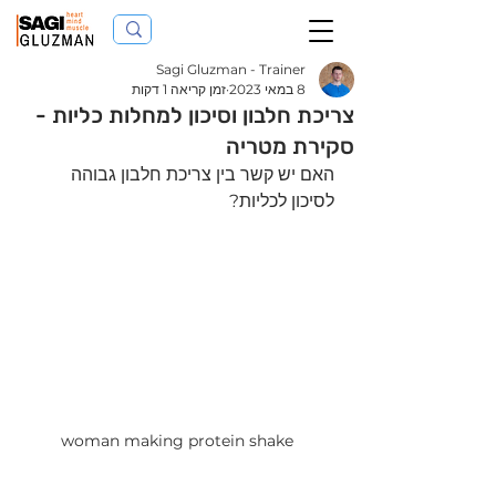
Sagi Gluzman - Trainer
8 במאי 2023
זמן קריאה 1 דקות
צריכת חלבון וסיכון למחלות כליות -
סקירת מטריה
האם יש קשר בין צריכת חלבון גבוהה 
לסיכון לכליות?
woman making protein shake