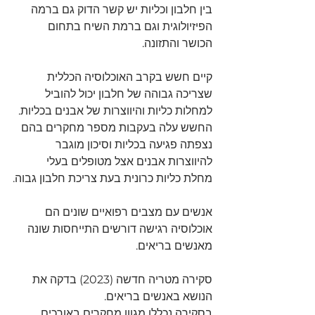
בין חלבון וכליות יש קשר הדוק גם ברמה 
הפיזיולוגית וגם ברמת השיח בתחום 
הכושר והתזונה.
קיים חשש בקרב האוכלוסיה הכללית 
שצריכה גבוהה של חלבון יכול להוביל 
למחלות כליות והיווצרות של אבנים בכליות.
החשש עלה בעקבות מספר מחקרים בהם 
נצפתה פגיעה בכליות וסיכון מוגבר 
להיווצרות אבנים אצל מטופלים בעלי 
מחלת כליות כרונית בעת צריכת חלבון גבוה.
אנשים עם מצבים רפואיים שונים הם 
אוכלוסיה רגישה דורשים התייחסות שונה 
מאנשים בריאים.
סקירה מטריה חדשה (2023) בדקה את 
הנושא באנשים בריאים.
בסקירה נכללו מגוון מחקרים באורכים 