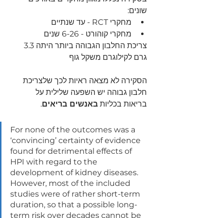
שונים:
מחקרי RCT - עד שנתיים
מחקרי קוהורט - 6-26 שנים
צריכת החלבון הגבוהה ביותר היתה 3.3 
גרם לקילוגרם משקל גוף 
הסקירה לא מצאה ראיות לכך שלצריכת 
חלבון גבוהה יש השפעה שלילית על 
בריאות בכליות 
באנשים בריאים
.
For none of the outcomes was a 
‘convincing’ certainty of evidence 
found for detrimental effects of 
HPI with regard to the 
development of kidney diseases. 
However, most of the included 
studies were of rather short-term 
duration, so that a possible long-
term risk over decades cannot be 