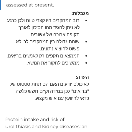
assessed at present.
מגבלות:
רוב המחקרים היו קצרי טווח ולכן כרגע 
לא ניתן להגיד מהו הסיכון לאורך 
תקופה ארוכה של עשורים. 
שונות גדולה בין המחקרים לכן לא 
פשוט להוציא נתונים.
הממצאים תקפים רק לאנשים בריאים.
ממשיכים לחקור את הנושא.
הערה:
לא כולם יודעים האם הם תחת סטטוס של 
"בריאים" לכן במידה וקיים חשש כלשהו 
כדאי להיוועץ עם איש מקצוע.
Protein intake and risk of 
urolithiasis and kidney diseases: an 