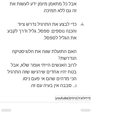
אבל כל מתאמן מיומן ידע לעשות את 
זה גם ללא תמיכה. 
כדי לבצע את התרגיל נדרש ציוד 
והכנה נוספים: ספסל, גליל ודרך לקבע 
את הגליל לספסל.
האם התועלת שווה את הלוגיסטיקה 
הנדרשת?
לרוב האנשים הייתי אומר שלא, אבל 
בטח יהיו אחדים שירגישו שזה התרגיל 
הכי מדהים שהם אי פעם ניסו.
ו... סבבה אין בעיה עם זה.
פיזיולוגיה
טיפים
youtube