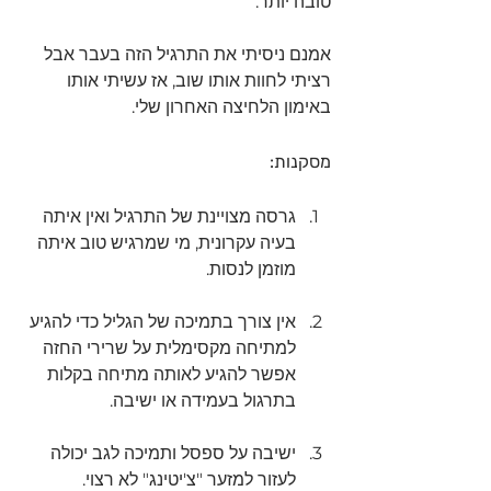
טובה יותר. 
אמנם ניסיתי את התרגיל הזה בעבר אבל 
רציתי לחוות אותו שוב, אז עשיתי אותו 
באימון הלחיצה האחרון שלי.
מסקנות:
גרסה מצויינת של התרגיל ואין איתה 
בעיה עקרונית, מי שמרגיש טוב איתה 
מוזמן לנסות.
אין צורך בתמיכה של הגליל כדי להגיע 
למתיחה מקסימלית על שרירי החזה 
אפשר להגיע לאותה מתיחה בקלות 
בתרגול בעמידה או ישיבה.
ישיבה על ספסל ותמיכה לגב יכולה 
לעזור למזער "צ'יטינג" לא רצוי.