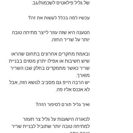
של גליל פילאטיס לשכמות/גב.
עכשיו למה בכלל לעשות את זה?
הטענה היא שזה עוזר לייצר מתיחה טובה 
יותר על שריר החזה.
ובאמת מחקרים אחרונים בתחום שהראו 
שיש חשיבות או אפילו יתרון מסוים בבניית 
שריר כאשר מתמקדים בחלק שבו השריר 
מוארך.
יש הרבה הייפ גם מסביב לנושא הזה, אבל 
לא אכנס אליו פה.
ואיך גליל תורם לסיפור הזה?
לכאורה הישענות על גליל צר תעזור 
למתיחה טובה יותר שתוביל לבניית שריר 