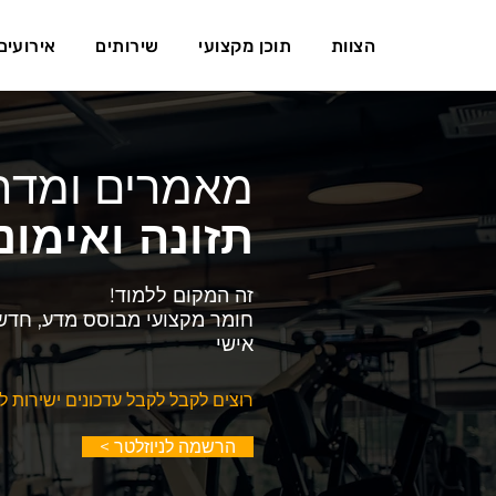
הצוות
תוכן מקצועי
שירותים
אירועים
מאמרים ומדרי
תזונה ואימונ
זה המקום ללמוד!
חומר מקצועי מבוסס מדע,
חדשו
אישי
רוצים לקבל לקבל עדכונים ישירות ל
< הרשמה לניוזלטר