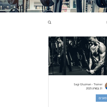
Sagi Gluzman - Trainer
31 במרץ 2025
מונים