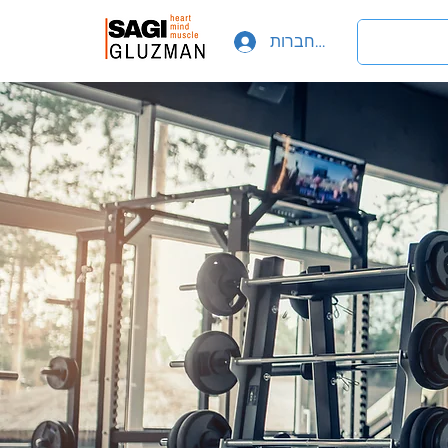
להתחברות