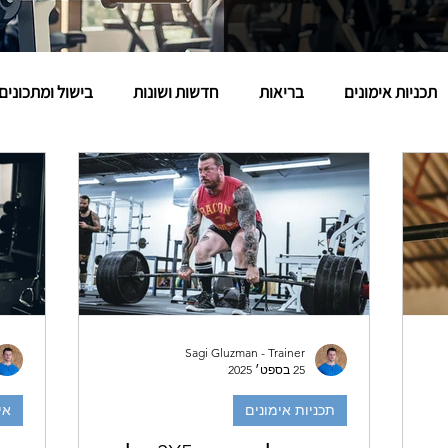
תכניות אימונים
בריאות
חדשות ושונות
בישול ומתכונים
Sagi Gluzman - Trainer
25 בספט׳ 2025
תכניות אימונים
אי