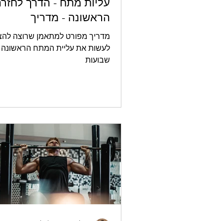
עליות מתח - הדרך לחזר
הראשונה - מדריך
מדריך מפורט למתאמן שרוצה להצ
לעשות את עליית המתח הראשונה ש
שבועות