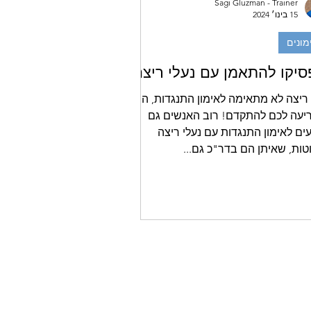
Sagi Gluzman - Trainer
15 בינו׳ 2024
מונים
יקו להתאמן עם נעלי ריצה
ריצה לא מתאימה לאימון התנגדות, היא
יעה לכם להתקדם! רוב האנשים גם
ים לאימון התנגדות עם נעלי ריצה
ות, שאיתן הם בדר"כ גם...