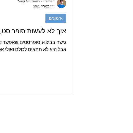
Sagi Gluzman - Trainer
11 במרץ 2025
אימונים
איך לא לעשות סופר סט, 
גישה בביצוע סופרסטים שאפשר לנ
אבל היא לא תתאים לכולם ואולי אפ