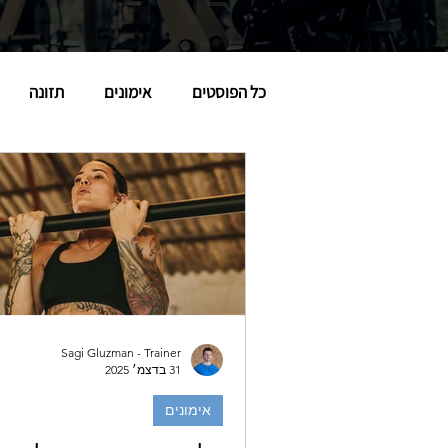
כל הפוסטים
אימונים
תזונה
Sagi Gluzman - Trainer
31 בדצמ׳ 2025
אימונים