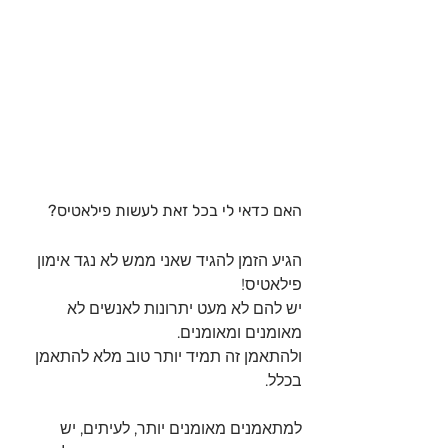
האם כדאי לי בכל זאת לעשות פילאטיס?
הגיע הזמן להגיד שאני ממש לא נגד אימון 
פילאטיס!
יש להם לא מעט יתרונות לאנשים לא 
מאומנים ומאומנים.
ולהתאמן זה תמיד יותר טוב מלא להתאמן 
בכלל.
למתאמנים מאומנים יותר, לעיתים, יש 