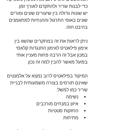
כדי לבנות שריר ולהתקדם לאורך זמן.
יש שונות גדולה בין שיעורים שונים ומורים 
שונים באופי התרגול וההנחיות למתאמנים 
בהיבט הזה.
ניתן לראות את זה במחקרים שהשוו בין 
אימון פילאטיס לאימון התנגדות קלאסי 
במכון אבל זה הרבה פחות מעניין אותי 
בפועל מאשר להבין למה זה נכון.
המיקוד בפילאטיס לרוב נמצא על אלמנטים 
שאינם תורמים בצורה משמעותית לבניית 
שריר כמו למשל: 
נשימה
איזון במנחים מורכבים
החזקות סטטיות
מתיחות