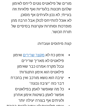
מורים של פילאטיס נוטים לייחס לאימון 
שלהם תכונות בלעדיות ואף פלאיות וזה 
בעייתי, לא נכון ולעיתים אף מסוכן.
לא אוכל להתייחס לכולן אבל הרבה מהן 
מופרכות וסותרות עקרונות בסיסיים של 
תורת הכושר.
קצת מיתוסים ועובדות:
אימון כח לא 
מקצר שרירים
 ואימון 
פילאטיס לא מאריך שרירים 
ובכל מקרה אמרנו כבר שאימון 
פילאטיס הוא אימון התנגדות!
יציבה הוא נושא מורכב ואין בהכרח 
דבר כזה "יציבה נכונה"
כל מה שאפשר לאמן בפילאטיס 
אפשר לאמן בשיטות אימון אחרון 
ולעיתים אף בצורה יעילה יותר 