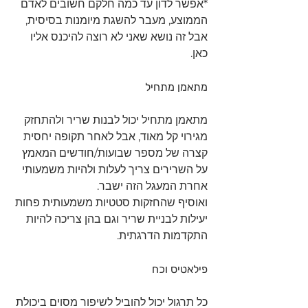
*אפשר לדון עד כמה חלקם חשובים לאדם 
הממוצע, מעבר להשגת מיומנות בסיסית, 
אבל זה נושא שאני לא רוצה להיכנס אליו 
כאן.
מתאמן מתחיל
מתאמן מתחיל יכול לבנות שריר ולהתחזק 
מגירוי קל מאוד, אבל לאחר תקופה יחסית 
קצרה של מספר שבועות/חודשים המאמץ 
על השרירים צריך לעלות ולהיות משמעותי 
אחרת המעגל הזה ישבר.
ואוסיף שהחזקות סטטיות משמעותית פחות 
יעילות לבניית שריר וגם בהן צריכה להיות 
התקדמות הדרגתית. 
פילאטיס וכח
כל תרגול יכול להוביל לשיפור מסוים ביכולת 