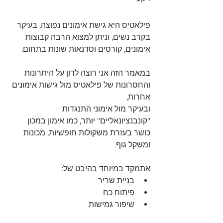
פילאטיס היא גישת אימונים נפוצה, בעיקר 
בקרב נשים, וניתן למצוא הרבה קבוצות 
אימונים, קורסים וסדנאות שונות בתחום.
במאמר הזה אני רוצה לדון על היתרונות 
והחסרונות של פילאטיס מול גישות אימונים 
אחרות,
ובעיקר מול אימוני התנגדות 
"קונבנציונאליים" יותר, כמו אימון במכון 
כושר בעזרת משקולות חופשיות, מכונות 
ומשקל גוף.
אתמקד במיוחד בהיבט של: 
בניית שריר
פיתוח כח
שיפור גמישות