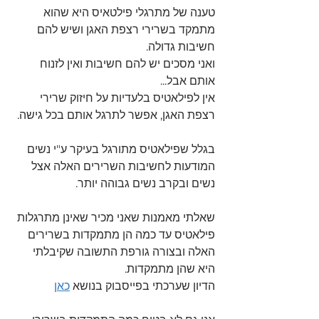
טענה של מתרגלי פילטאיס היא שהוא 
מתמקד בשרירי רצפת האגן ושיש להם 
חשיבות גדולה.
ואני מסכים יש להם חשיבות ואין לזנוח 
אותם אבל...
אין לפילאטיס בלעדיות על חיזוק שרירי 
רצפת האגן, אפשר לתרגל אותם בכל גישה.
בגלל שפילאטיס מתורגל בעיקר ע"י נשים 
המודעות לחשיבות השרירים האלה אצל 
נשים ובקרב נשים גבוהה יותר.
שאלתי מאמנות שאני מכיר שאינן מתרגלות 
פילאטיס עד כמה הן מתמקדות בשרירים 
האלה ובצורה גורפת התשובה שקיבלתי 
היא שהן מתמקדות.
הדיון שערכתי בפייסבוק בנושא 
כאן