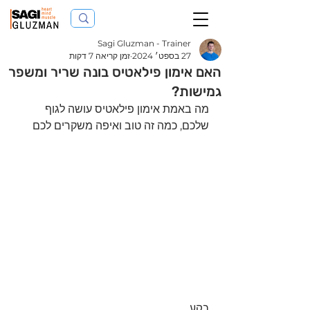
Sagi Gluzman - Trainer
27 בספט׳ 2024
זמן קריאה 7 דקות
האם אימון פילאטיס בונה שריר ומשפר
גמישות?
מה באמת אימון פילאטיס עושה לגוף 
שלכם, כמה זה טוב ואיפה משקרים לכם 
רקע 