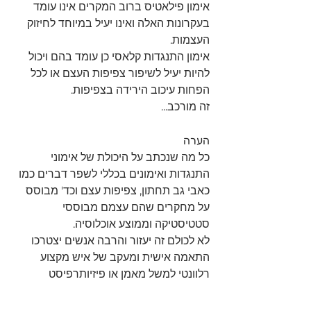
אימון פילאטיס ברוב המקרים אינו עומד 
בעקרונות האלה ואינו יעיל במיוחד לחיזוק 
העצמות.
אימון התנגדות קלאסי כן עומד בהם ויכול 
להיות יעיל לשיפור צפיפות העצם או לכל 
הפחות עיכוב הירידה בצפיפות.
זה מורכב...
הערה
כל מה שנכתב על היכולת של אימוני 
התנגדות ואימונים בכללי לשפר דברים כמו 
כאבי גב תחתון, צפיפות עצם וכד' מבוסס 
על מחקרים שהם עצמם מבוססי 
סטטיסטיקה וממוצע אוכלוסיה.
לא לכולם זה יעזור והרבה אנשים יצטרכו 
התאמה אישית ומעקב של איש מקצוע 
רלוונטי למשל מאמן או פיזיותרפיסט