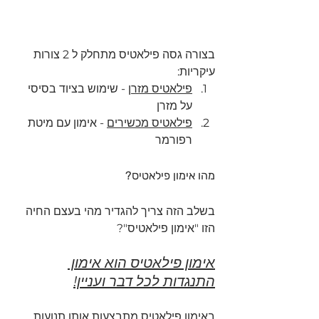
בצורה גסה פילאטיס מתחלק ל 2 צורות 
עיקריות:
פילאטיס מזרן
 - שימוש בציוד בסיסי 
על מזרן
פילאטיס מכשירים
 - אימון עם מיטת 
רפורמר
מהו אימון פילאטיס?
בשלב הזה צריך להגדיר מהי בעצם החיה 
הזו "אימון פילאטיס"?
אימון פילאטיס הוא אימון 
התנגדות לכל דבר ועניין!
באימון פילאטיס מתבצעות אותן תנועות 