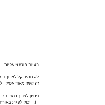
בעיות פוטנציאליות
לא תמיד קל לצרוך כמוי
זה קשה מאוד אפילו, ל
ניסיון לצרוך כמויות ג
יכול לפגוע באורח