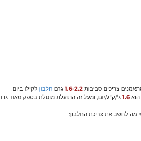
תאמנים צריכים סביבות 
1.6-2.2
 גרם 
חלבון
 לקילו ביום.
הוא 
1.6
ג'/ק"ג/יום, ומעל זה התועלת מוטלת בספק מאוד גדול
י מה לחשב את צריכת החלבון: