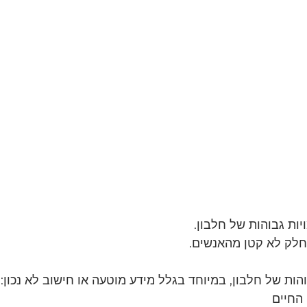
ות גבוהות של חלבון.
חלק לא קטן מהאנשים.
בוהות של חלבון, במיוחד בגלל מידע מוטעה או חישוב לא נכון:
 החיים