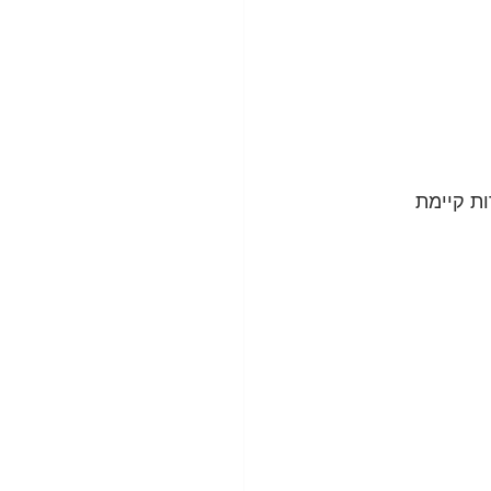
ת קיימת 