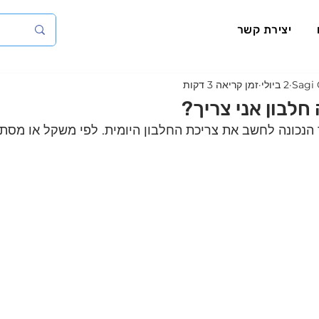
יצירת קשר
Sagi 
2 ביולי
זמן קריאה 3 דקות
חלבון אני צריך?
נכונה לחשב את צריכת החלבון היומית. לפי משקל או מסת 