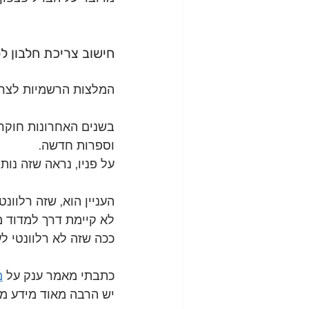
חישוב צריכת חלבון ל
המלצות הרשמיות לצריכ
בשנים האחרונות חוקרי
וספרות חדשה.
על פניו, נראה שזה נותן
העניין הוא, שזה רלוו
לא קיימת דרך למדוד מ
ככה שזה לא רלוונטי ל
כתבתי מאמר ענק על 
מ
יש הרבה מאוד מידע מט