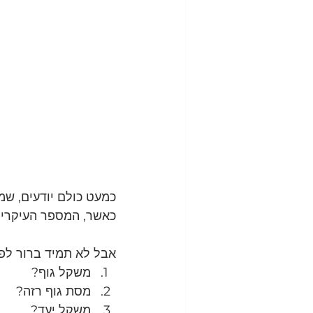
כמעט כולם יודעים, שמ
כאשר, המספר העיקרי 
אבל לא תמיד ברור לפ
משקל גוף?
מסת גוף רזה?
משקל יעד?