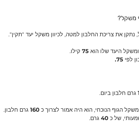
ף משקל?
נתקן את צריכת החלבון למטה, לכיוון משקל יעד "תקין".
ומשקל היעד שלו הוא 
75 
קילו.
 לפי 
75.
גרם חלבון ביום.
שקל הגוף הנוכחי, הוא היה אמור לצרוך כ 
160 
גרם חלבון.
עותי, של כ 
40 
גרם.