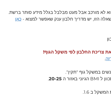
א לא מורכב אבל מעט מבלבל בגלל מידע סותר ברשת.
אלה הזו, יש מדריך חלבון ענק שאפשר למצוא - 
כאן
ן
 צריכת החלבון לפי משקל הגוף!
זה
.
ים במשקל גוף "תקין".
י באזור ה 
20-25
.
משקל ב 1.6.