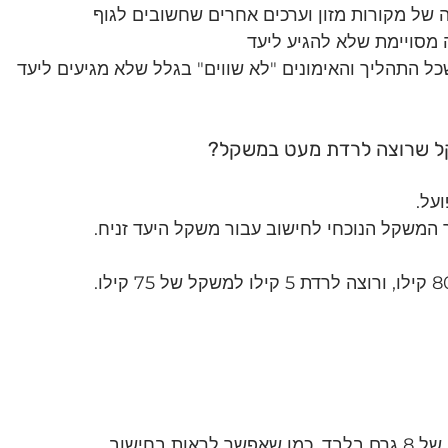
ה של מקורות מזון וערכים אחרים שחשובים לגוף
 מסויימת שלא להגיע ליעד
כל התהליך והאימונים "לא שווים" בגלל שלא מגיעים ליעד
ל שרוצה לרדת מעט במשקל?
על.
 המשקל הנוכחי לחישוב עבור משקל היעד זניח.
ת בחישוב.