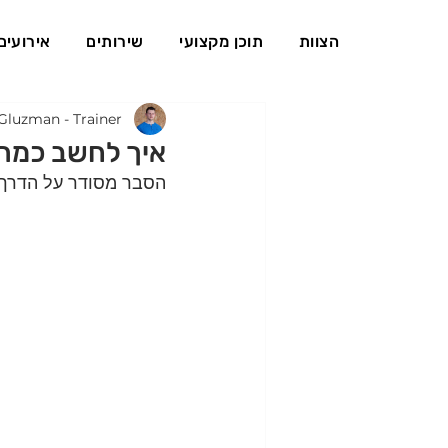
הצוות
תוכן מקצועי
שירותים
אירועים
Gluzman - Trainer
איך לחשב כמה 
הסבר מסודר על הדרך ה