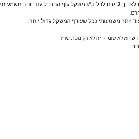
לצרוך 
2
 גרם לכל ק"ג משקל גוף ההבדל עוד יותר משמעותי.
רם.
וד יותר משמעותי ככל שעודף המשקל גדול יותר.
ה שהוא לא שומן -  זה לא רק מסת שריר.
יר.