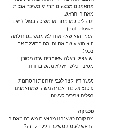
מתאמנים מבצעים תרגילי משיכה אנכית 
מאחורי הראש,
תרגילים כמו מתח או משיכה בפולי (Lat 
pull-down).
העניין הוא שאף אחד לא ממש בטוח למה 
הוא הוא עושה את זה ומה התועלת אם 
בכלל. 
יש אפילו כאלה שאומרים שזה מסוכן 
מסיבה כלשהיא לא ממש ברורה.
נעשה דיון קצר לגבי יתרונות וחסרונות 
פוטנציאלים והאם זה משהו שמתאמנים 
רגילים צריכים לעשות.
טכניקה
מה קורה כשאנחנו מבצעים משיכה מאחורי 
הראש לעומת משיכה רגילה לחזה?