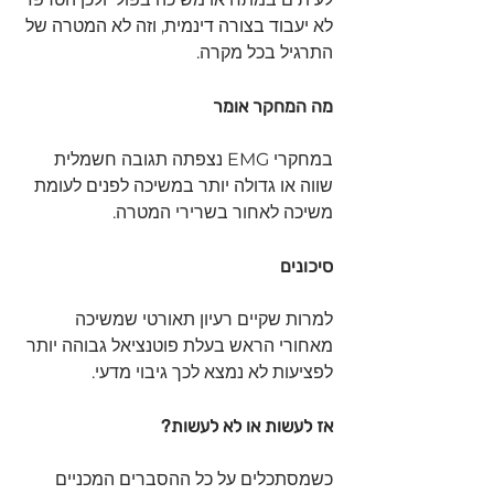
לא יעבוד בצורה דינמית, וזה לא המטרה של 
התרגיל בכל מקרה. 
מה המחקר אומר
במחקרי EMG נצפתה תגובה חשמלית 
שווה או גדולה יותר במשיכה לפנים לעומת 
משיכה לאחור בשרירי המטרה.  
סיכונים
למרות שקיים רעיון תאורטי שמשיכה 
מאחורי הראש בעלת פוטנציאל גבוהה יותר 
לפציעות לא נמצא לכך גיבוי מדעי.
אז לעשות או לא לעשות?
כשמסתכלים על כל ההסברים המכניים 