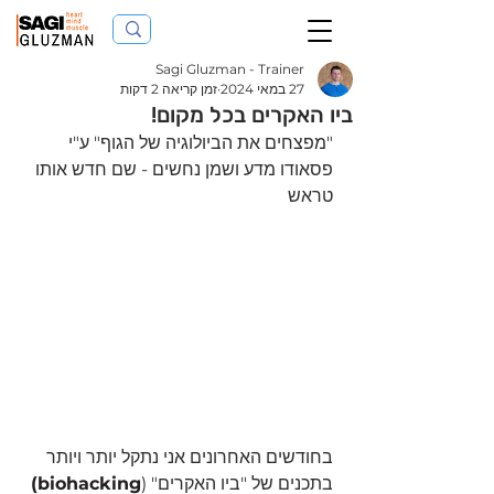
Sagi Gluzman - Trainer
27 במאי 2024
זמן קריאה 2 דקות
ביו האקרים בכל מקום!
"מפצחים את הביולוגיה של הגוף" ע"י 
פסאודו מדע ושמן נחשים - שם חדש אותו 
טראש
בחודשים האחרונים אני נתקל יותר ויותר 
בתכנים של "ביו האקרים" (
biohacking)