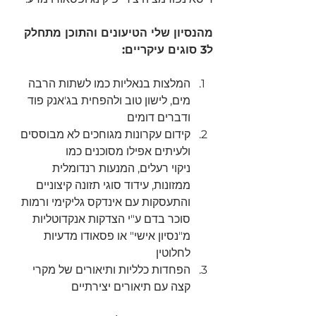
מהנסיון שלי הטיעונים והתוכן מתחלק 
ל3 סוגים עיקריים:
המלצות בנאליות כמו לשתות הרבה 
מים, לישון טוב ולהפחית בג'אנק פוד 
ודברים דומים
קידום עקרונות מגוחכים לא מבוססים 
ולעיתים אפילו מסוכנים כמו
ניקוי רעלים, המנעות רנדומלית 
ממזונות, עידוד סוגי תזונה קיצוניים 
והתעסקות עם אינדקס גליקימי ורמות 
סוכר בדם ע"י הצדקות אנקדוטליות 
מ"נסיון אישי" או פסאודו מדעיות 
לחלוטין
הפחדות כלליות ותיאורים של מקרי 
קצה עם תיאורים יצירתיים 