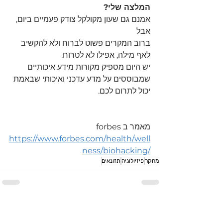
המלצה שלי?
אמנם גם שעון מקולקל צודק פעמיים ביום, 
אבל
ברוב המקרים פשוט לברוח ולא להקשיב 
לאף מילה, אפילו לא לטרוח.
יש היום מספיק מקורות מידע איכותיים 
שמבוססים על מדע עדכני ואיכותי שבאמת 
יכול לתרום לכם.
מאמר ב forbes
https://www.forbes.com/health/well
ness/biohacking/
מחקר
פיזיולוגיה
תזונאים