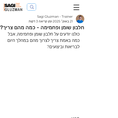
Sagi Gluzman - Trainer
21 באוק׳ 2025
זמן קריאה 3 דקות
חלבון שומן ופחמימה - כמה מהם צריך?
כולנו יודעים על חלבון שומן ופחמימה, אבל 
כמה באמת צריך לצרוך מהם במהלך היום 
לבריאות וביצועים?