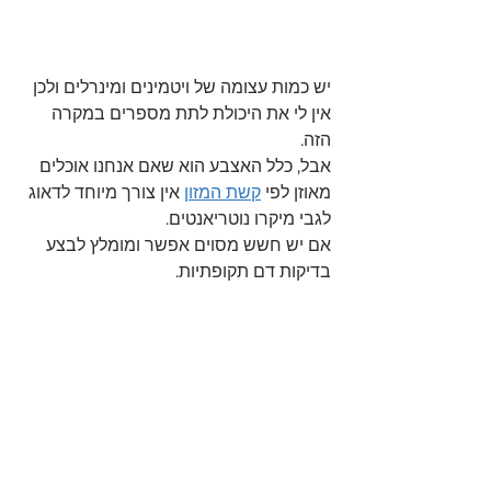
יש כמות עצומה של ויטמינים ומינרלים ולכן 
אין לי את היכולת לתת מספרים במקרה 
הזה.
אבל, כלל האצבע הוא שאם אנחנו אוכלים 
מאוזן לפי 
קשת המזון
 אין צורך מיוחד לדאוג 
לגבי מיקרו נוטריאנטים.
אם יש חשש מסוים אפשר ומומלץ לבצע 
בדיקות דם תקופתיות.