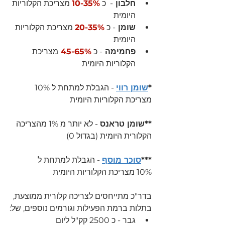
חלבון 
-  כ 
10-35%
 מצריכת הקלוריות 
היומית
שומן 
- כ 
20-35%
 מצריכת הקלוריות 
היומית
פחמימה 
- כ 
45-65% 
מצריכת 
הקלוריות היומית
*
שומן רווי
 - הגבלת למתחת ל 10% 
מצריכת הקלוריות היומית
**
שומן טראנס
 - 
לא יותר מ 1% מהצריכה 
הקלורית היומית (בגדול 0)
***
סוכר מוסף
 - הגבלת למתחת ל 
10% מצריכת הקלוריות היומית
בדר"כ מתייחסים לצריכה קלורית ממוצעת, 
בתלות ברמת הפעילות וגורמים נוספים, של:
גבר - כ 2500 קק"ל ליום 