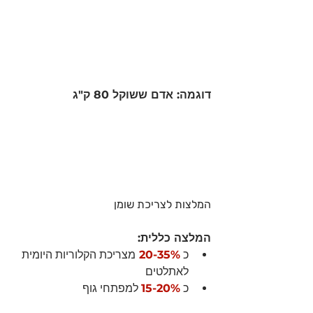
דוגמה: אדם ששוקל 80 ק"ג
המלצות לצריכת שומן 
המלצה כללית:
כ 
20-35% 
מצריכת הקלוריות היומית 
לאתלטים 
כ 
15-20%
 למפתחי גוף 