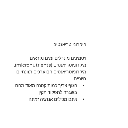
מיקרוניוטריאנטים 
ויטמינים מינרלים ומים נקראים 
מיקרוניוטריאנטים (micronutrients).
מיקרוניוטריאנטים הם ערכים תזונתיים 
חיוניים:
הגוף צריך כמות קטנה מאוד מהם 
בשגרה לתפקוד תקין
אינם מכילים אנרגיה זמינה