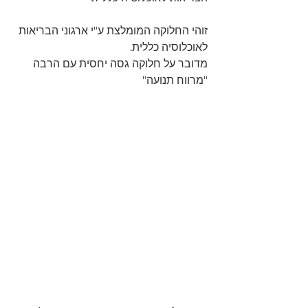
זוהי החלוקה המומלצת ע"י ארגוני הבריאות 
לאוכלוסיה כללית.
מדובר על חלוקה גסה יחסית עם הרבה 
"מרווח תנועה"