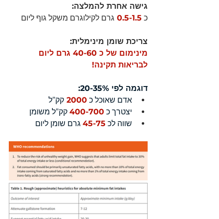
גישה אחרת להמלצה: 
כ 
0.5-1.5 
גרם לקילוגרם משקל גוף ליום 
צריכת שומן מינימלית:
מינימום של כ 40-60 גרם ליום 
לבריאות תקינה! 
דוגמה לפי 20-35%:
אדם שאוכל כ 
2000 
קק”ל 
יצטרך כ 
400-700
קק”ל משומן 
שווה לכ 
45-75
 גרם שומן ליום