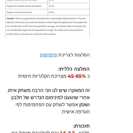
המלצות לצריכת 
פחמימות
המלצה כללית: 
כ
 45-65%
 מצריכת הקלוריות היומית
זה המאקרו שיש לנו הכי הרבה משחק איתו.
אחרי שהגענו למינימום הנדרש של חלבון 
ושומן
 אפשר לשחק עם הפחמימות לפי 
העדפה אישית.
תזכורת: