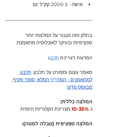
אישה - כ 2000 קק"ל יום
בחלק הזה נעבור על המלצות יותר 
ספציפיות ובעיקר לאוכלוסיה מתאמנת.
המלצות לצריכת 
חלבון
מאמר עצום ומפורט על חלבון: 
חלבון 
למתאמנים - המדריך המלא, סופר מקיף, 
מבוסס מדע!
המלצה כללית: 
כ 
10-35%
 מצריכת הקלוריות היומית.
המלצה ספציפית (טבלה למטה): 