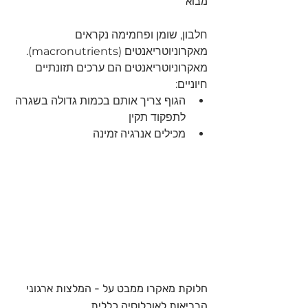
מבוא
חלבון, שומן ופחמימה נקראים 
מאקרוניוטריאנטים (macronutrients).
מאקרוניוטריאנטים הם ערכים תזונתיים 
חיוניים:
הגוף צריך אותם בכמות גדולה בשגרה 
לתפקוד תקין
מכילים אנרגיה זמינה
חלוקת מאקרו ממבט על - המלצות ארגוני 
הבריאות לאוכלוסיה כללית