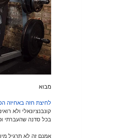
מבוא 
לחיצת חזה באחיזה הפ
קונבנציונאלי ולא רואי
בכל סדנה שהעברתי וכל
אמנם זה לא תרגיל מיוח