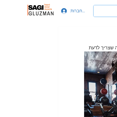
להתחברות
ה שצריך לדעת 