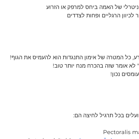
ניטרלי של האמה ביחס למרפק או הזרוע
 לכיוון הרגליים ופחות לצדדים
ע, כל המטרה של אימון התנגדות הוא להעמיס את הגוף!
" לא אומר שזה בהכרח מנח יותר טוב!
ומסים נכון!
עלים בכל תרגיל לחיצה הם: