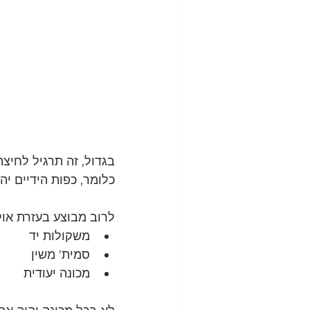
בגדול, זה תרגיל לחיצת
כלומר, כפות הידיים יה
לרוב מבוצע בעזרת אול
משקולות יד 
סמית' משין 
מכונה יעודית 