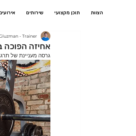
הצוות
תוכן מקצועי
שירותים
אירועים
Gluzman - Trainer
אחיזה הפוכה ב
גרסה מעניינת של תרגי