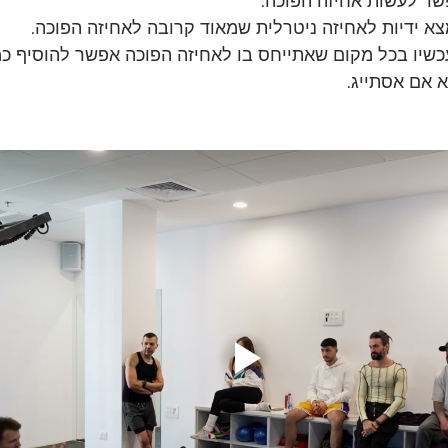
שר לעשות אחיזה הפוכה.
א ידיות לאחיזה ניטרלית שמאוד קרובה לאחיזה הפוכה.
כשיו בכל מקום שאתייחס בו לאחיזה הפוכה אפשר להוסיף כ
א אם אסתייג.