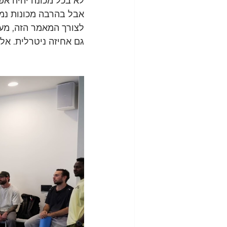
לא בכל מכונה יהיה אפ
אבל בהרבה מכונות נמצ
לצורך המאמר הזה, מע
גם אחיזה ניטרלית. אל