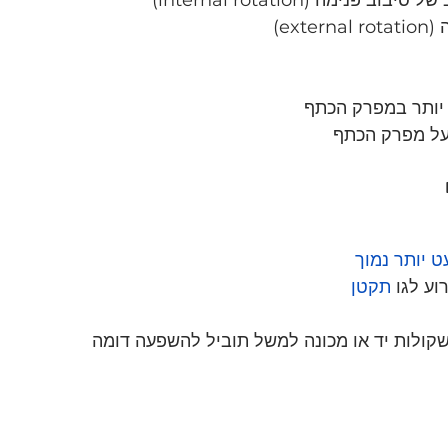
ext)
 יותר במפרק הכתף 
על מפרק הכתף
 
 יותר נמוך
וע לגו 
תקטן
קולות יד או מכונה למשל תוביל להשפעה דומה