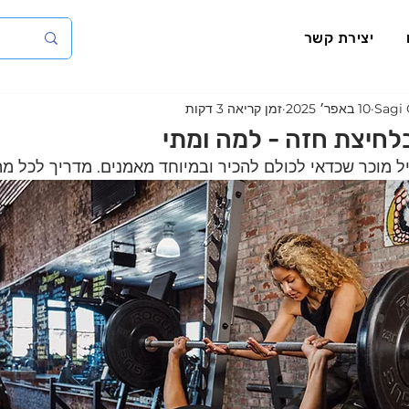
יצירת קשר
Sagi 
10 באפר׳ 2025
זמן קריאה 3 דקות
לחיצת חזה - למה ומתי
ל מוכר שכדאי לכולם להכיר ובמיוחד מאמנים. מדריך לכל מ