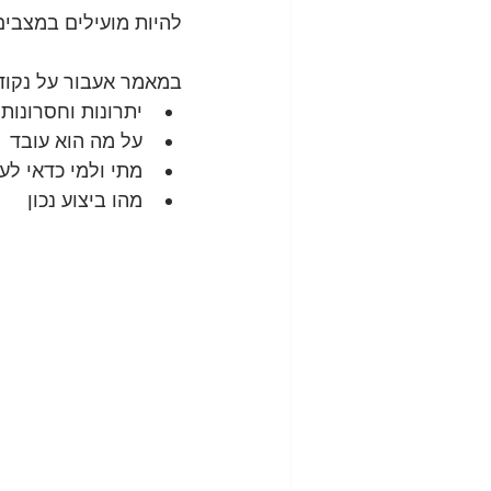
להיות מועילים במצבים
במאמר אעבור על נקודו
יתרונות וחסרונות
על מה הוא עובד
מתי ולמי כדאי לע
מהו ביצוע נכון