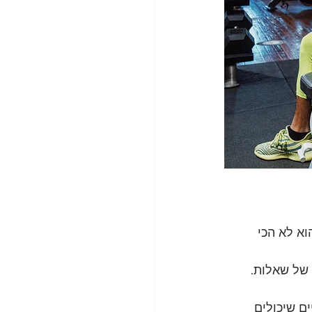
וא לא הכי 
 של שאלות.
ם שיכולים 