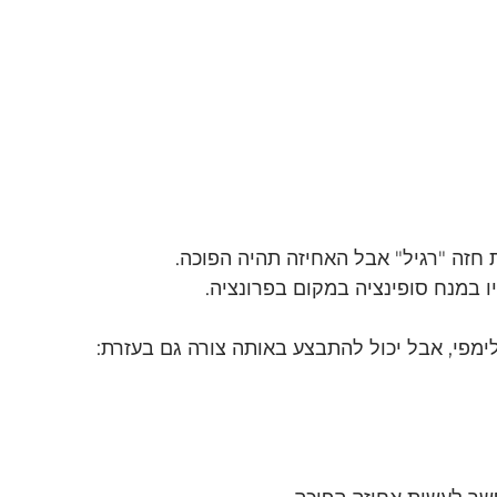
 חזה "רגיל" אבל האחיזה תהיה הפוכה.
יו במנח סופינציה במקום בפרונציה.
ימפי, אבל יכול להתבצע באותה צורה גם בעזרת: