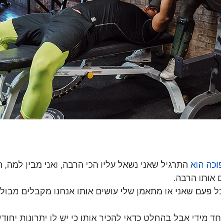
וכה הוא
 התרגיל שאני נשאל עליו הכי הרבה, ואני מבין למה, ה
ם אותו הרבה.
 פעם שאני או מתאמן שלי עושים אותו אנחנו מקבלים מבול
ד מידי אבל בהחלט כדאי להכיר אותו כי יש לו יתרונות יחודיי