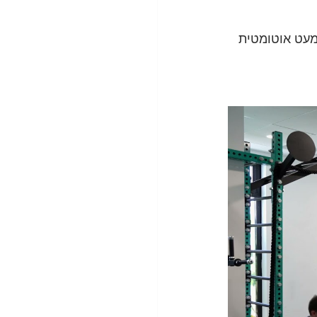
מעט אוטומטית 