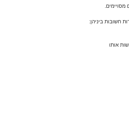
 מסויימים.
ת חשובות ביניהן:
שות אותו