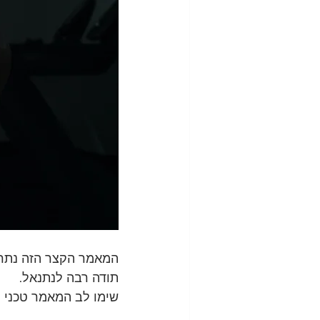
המאמר הקצר הזה נתרם
תודה רבה לנתנאל.
שימו לב המאמר טכני וד