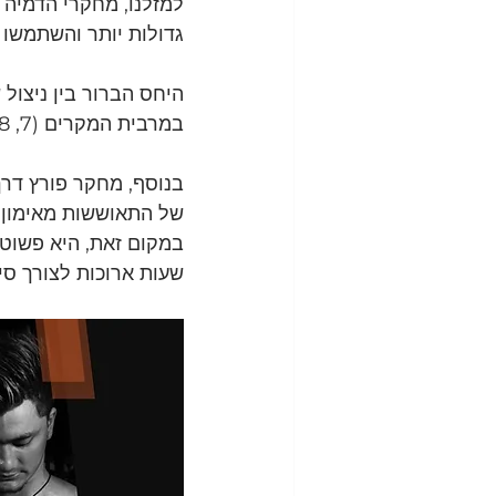
גדולות יותר והשתמשו 
במרבית המקרים (7, 8, 9).
של התאוששות מאימון 
במקום זאת, היא פשוט 
שעות ארוכות לצורך סינתזת ח