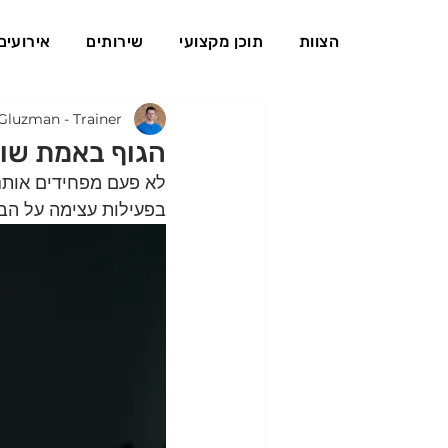
הצוות
תוכן מקצועי
שירותים
אירועים
Gluzman - Trainer
הגוף באמת שור
לא פעם מפחידים אותנו
בפעילות עצימה על הבו