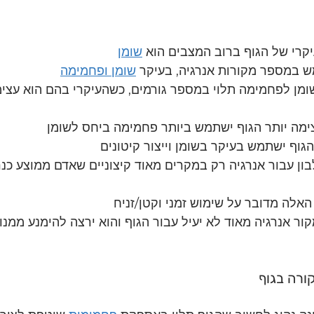
קרי של הגוף ברוב המצבים הוא 
שומן
 במספר מקורות אנרגיה, בעיקר 
שומן ופחמימה
ומן לפחמימה תלוי במספר גורמים, כשהעיקרי בהם הוא עצימ
ימה יותר הגוף ישתמש ביותר פחמימה ביחס לשומן
וף ישתמש בעיקר בשומן וייצור קיטונים
ן עבור אנרגיה רק במקרים מאוד קיצוניים שאדם ממוצע כנ
אלה מדובר על שימוש זמני וקטן/זניח
קור אנרגיה מאוד לא יעיל עבור הגוף והוא ירצה להימנע ממנ
ורה בגוף