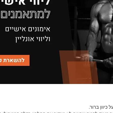
כיוון ברור.