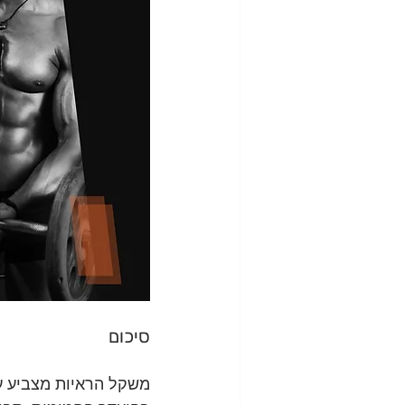
סיכום
משקל הראיות מצביע על 