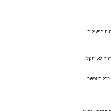
ות הפעילות 
ראה לא יתקל 
ו ככל האפשר 