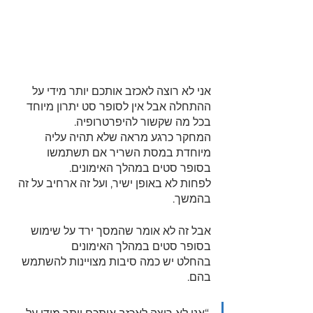
אני לא רוצה לאכזב אותכם יותר מידי על 
ההתחלה אבל אין לסופר סט יתרון מיוחד 
בכל מה שקשור להיפרטרופיה.
המחקר כרגע מראה שלא תהיה עליה 
מיוחדת במסת השריר אם תשתמשו 
בסופר סטים במהלך האימונים.
לפחות לא באופן ישיר, ועל זה ארחיב על זה 
בהמשך.
אבל זה לא אומר שהמסך ירד על שימוש 
בסופר סטים במהלך האימונים
בהחלט יש כמה סיבות מצויינות להשתמש 
בהם.