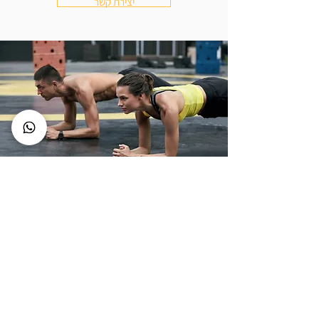
יצירת קשר
אימונים
אימונים אישיים וליווי אונליין
יסודי ומקיף עם מאמן מוסמך
מבוסס ראיות
יצירת קשר