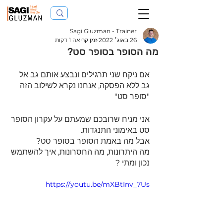
Sagi Gluzman - Trainer
26 באוג׳ 2022
זמן קריאה 1 דקות
מה הסופר בסופר סט?
אם ניקח שני תרגילים ונבצע אותם גב אל 
גב ללא הפסקה, אנחנו נקרא לשילוב הזה 
"סופר סט" 
אני מניח שרובכם שמעתם על עקרון הסופר 
סט באימוני התנגדות.
אבל מה באמת הסופר בסופר סט? 
מה היתרונות, מה החסרונות, איך להשתמש 
נכון ומתי ?
https://youtu.be/mXBtInv_7Us