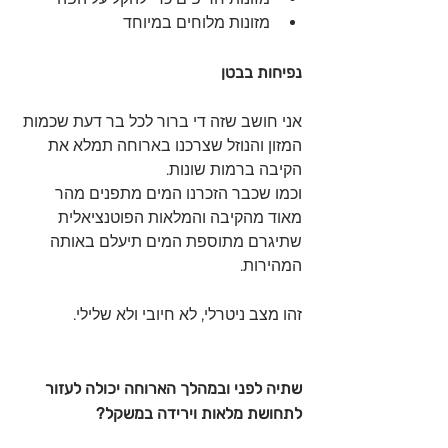
מזונות מלוחים במיוחד
נפיחות בבטן
אני חושב שזה די ברור לכל בר דעת שכמות 
המזון והנוזל שצרכנו בארוחה תמלא את 
הקיבה ברמות שונות.
וכמו שכבר הזכרנו המים מתפנים מהר 
מאוד מהקיבה והמלאות הפוטנציאלית 
שתיגרם מתוספת המים תיעלם באותה 
המהירות. 
זהו מצב ניטרלי, לא חיובי ולא שלילי.
שתיה לפני ובמהלך הארוחה יכולה לעזור 
לתחושת מלאות וירידה במשקל?