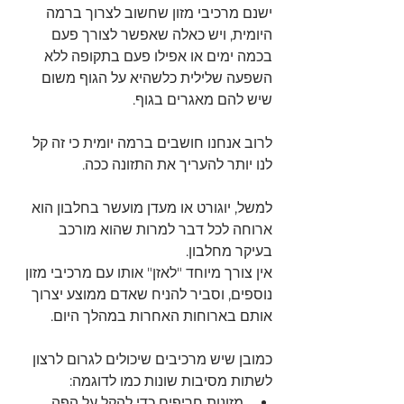
ישנם מרכיבי מזון שחשוב לצרוך ברמה 
היומית, ויש כאלה שאפשר לצורך פעם 
בכמה ימים או אפילו פעם בתקופה ללא 
השפעה שלילית כלשהיא על הגוף משום 
שיש להם מאגרים בגוף.
לרוב אנחנו חושבים ברמה יומית כי זה קל 
לנו יותר להעריך את התזונה ככה.
למשל, יוגורט או מעדן מועשר בחלבון הוא 
ארוחה לכל דבר למרות שהוא מורכב 
בעיקר מחלבון.
אין צורך מיוחד "לאזן" אותו עם מרכיבי מזון 
נוספים, וסביר להניח שאדם ממוצע יצרוך 
אותם בארוחות האחרות במהלך היום.
כמובן שיש מרכיבים שיכולים לגרום לרצון 
לשתות מסיבות שונות כמו לדוגמה:
מזונות חריפים כדי להקל על הפה 