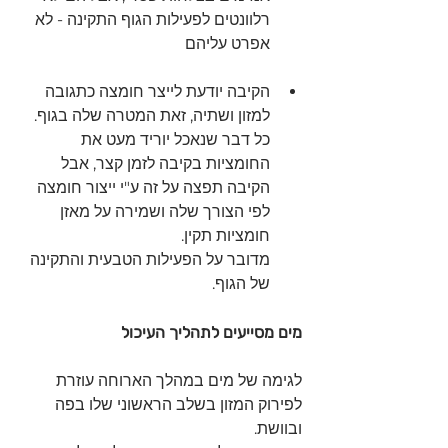
רלוונטים לפעילות הגוף התקינה - לא 
אפרט עליהם
הקיבה יודעת לייצר חומצה כתגובה 
למזון ושתיה, זאת המטרה שלה בגוף.
כל דבר שנאכל יוריד מעט את 
החומציות בקיבה לזמן קצר, אבל 
הקיבה תפצה על זה ע"י ייצור חומצה 
לפי הצורך שלה ושמירה על מאזן 
חומציות תקין.
מדובר על הפעילות הטבעית והתקינה 
של הגוף. 
מים מסייעים לתהליך העיכול
לגימה של מים במהלך הארוחה עוזרת 
לפירוק המזון בשלב הראשוני שלו בפה 
ובוושת.