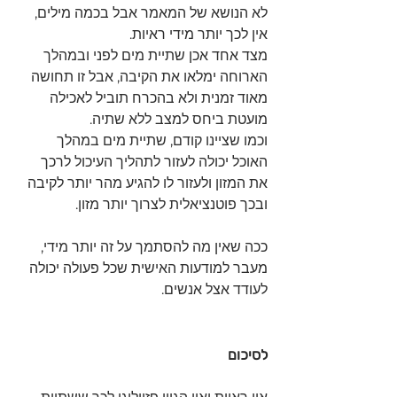
לא הנושא של המאמר אבל בכמה מילים, 
אין לכך יותר מידי ראיות.
מצד אחד אכן שתיית מים לפני ובמהלך 
הארוחה ימלאו את הקיבה, אבל זו תחושה 
מאוד זמנית ולא בהכרח תוביל לאכילה 
מועטת ביחס למצב ללא שתיה.
וכמו שציינו קודם, שתיית מים במהלך 
האוכל יכולה לעזור לתהליך העיכול לרכך 
את המזון ולעזור לו להגיע מהר יותר לקיבה 
ובכך פוטנציאלית לצרוך יותר מזון.
ככה שאין מה להסתמך על זה יותר מידי, 
מעבר למודעות האישית שכל פעולה יכולה 
לעודד אצל אנשים.
לסיכום