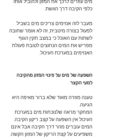
מים עוזרים לרכך את המזון ולהוביל אותו 
כלפי הקיבה דרך הוושת.
מעבר לזה אנזימים צריכים מים בשביל 
לפעול בצורה מיטבית, זה לא אומר שחובה 
לשתות עם האוכל כי במצב תקין הגוף 
מפריש את המים הנחוצים לטובת פעולת 
האנזימים במערכת העיכול.
השפעה של מים על פינוי המזון מהקיבה 
למעי הקצר
טענה מוזרה מאוד שלא ברור מאיפה היא 
הגיעה.
המחקר מראה שלנוכחות מים במערכת 
העיכול אין השפעה על קצב ריקון הקיבה.
המים עוברים מהר דרך הקיבה אבל אינם 
משפיעים על קצת הריקון של המזון הקשה.