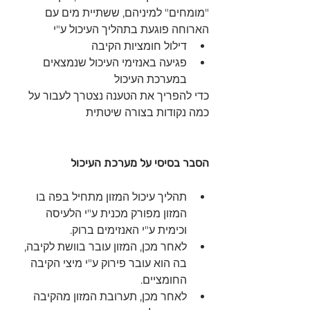
"מומחים" למיניהם, ששתיית מים עם 
הארוחה פוגעת בתהליך העיכול ע"י 
דילול חומציות הקיבה 
פגיעה באנזימי העיכול שנמצאים 
במערכת העיכול 
כדי להפריך את הטענה נצטרך לעבור על 
כמה נקודות בצורה שיטתית 
הסבר בסיסי על מערכת העיכול 
תהליך עיכול המזון מתחיל בפה בו 
המזון מפורק מכנית ע"י הלעיסה 
וכימית ע"י האנזימים ברוק.
לאחר מכן, המזון עובר בוושת לקיבה, 
בה הוא עובר פירוק ע"י מיצי הקיבה 
החומציים.
לאחר מכן, תערובת המזון מהקיבה 