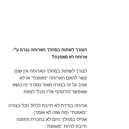
הצורך לשתות במהלך הארוחה נגרם ע"י 
ארוחה לא מאוזנת?
לצורך לשתות במהלך הארוחה אין שום 
קשר להאם הארוחה "מאוזנת" או לא
אגיב על זה בצורה מאוד גסה כי זה נושא 
שאפשר להיסחף אליו מבלי לצאת.
ארוחה בודדת לא חייבת לכלול הכל בצורה 
"מאוזנת" (מה שזה לא אומר).
אפילו במהלך היום לא בהכרח התזונה 
חייבת להיות "מאוזנת".