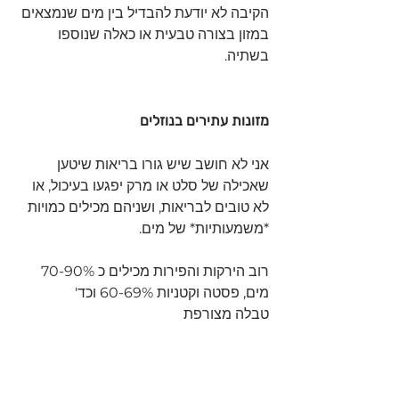
הקיבה לא יודעת להבדיל בין מים שנמצאים 
במזון בצורה טבעית או כאלה שנוספו 
בשתיה.
מזונות עתירים בנוזלים 
אני לא חושב שיש גורו בריאות שיטען 
שאכילה של סלט או מרק יפגעו בעיכול, או 
לא טובים לבריאות, ושניהם מכילים כמויות 
*משמעותיות* של מים. 
רוב הירקות והפירות מכילים כ 70-90% 
מים, פסטה וקטניות 60-69% וכד'
טבלה מצורפת