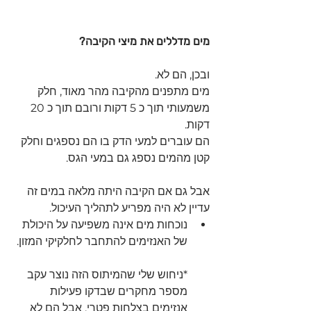
מים מדללים את מיצי הקיבה?
ובכן, הם לא.
מים מתפנים מהקיבה מהר מאוד, חלק 
משמעותי תוך כ 5 דקות ורובם תוך כ 20 
דקות.
הם עוברים למעי הדק בו הם נספגים וחלק 
קטן מהמים נספג גם במעי הגס.
אבל גם אם הקיבה היתה מלאה במים זה 
עדיין לא היה מפריע לתהליך העיכול.
נוכחות מים אינה משפיעה על היכולת 
של האנזימים להתחבר לחלקיקי המזון.
*ניחוש שלי שהמיתוס הזה נוצר עקב 
מספר מחקרים שבדקו פעילות 
אנזימים בצלחות פטרי, אבל הם לא 