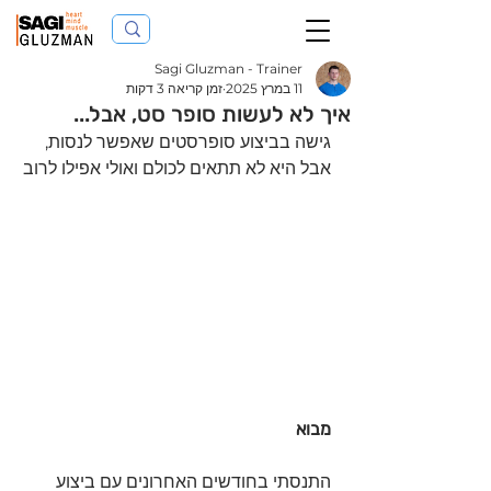
Sagi Gluzman - Trainer
11 במרץ 2025
זמן קריאה 3 דקות
איך לא לעשות סופר סט, אבל...
גישה בביצוע סופרסטים שאפשר לנסות, 
אבל היא לא תתאים לכולם ואולי אפילו לרוב
מבוא 
התנסתי בחודשים האחרונים עם ביצוע 