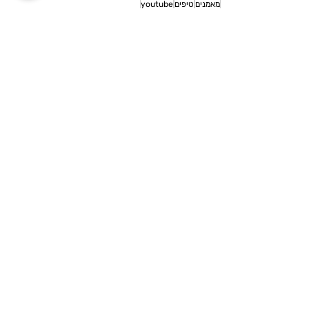
מאמנים
טיפים
youtube