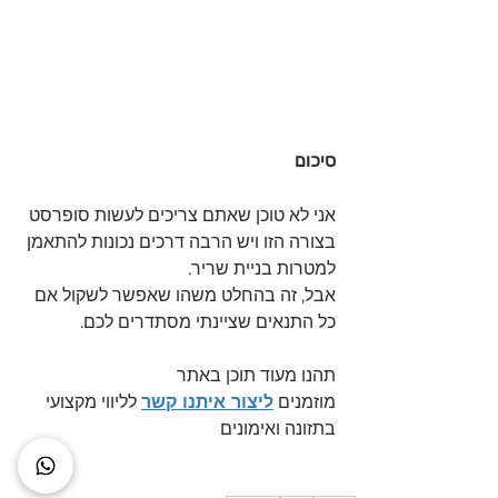
סיכום 
אני לא טוכן שאתם צריכים לעשות סופרסט 
בצורה הזו ויש הרבה דרכים נכונות להתאמן 
למטרות בניית שריר.
אבל, זה בהחלט משהו שאפשר לשקול אם 
כל התנאים שציינתי מסתדרים לכם.
תהנו מעוד תוכן באתר
מוזמנים 
ליצור איתנו קשר
 לליווי מקצועי 
בתזונה ואימונים