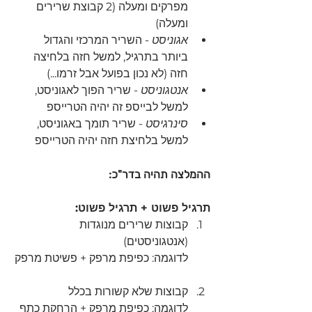
מפרקים ומעלה (2 קבוצת שרירים 
ומעלה)
אגוניסט
 - השריר המרכזי והגדול 
ביותר בתרגיל, למשל חזה בלחיצה 
חזה (לא נכון בפועל אבל זרמו...)
אנטגוניסט
 - שריר הפוך לאגוניסט, 
למשל לבייספ זה יהיה הטרייספ
סינרגיסט
 - שריר תומך באגוניסט, 
למשל בלחיצת חזה יהיה הטרייספ 
ההמלצה תהיה בדר"כ:
תרגיל פשוט + תרגיל פשוט:
קבוצות שרירים מנוגדות 
(אנטגוניסטים) 
לדוגמה: כפיפת מרפק + פשיטת מרפק
קבוצות שלא קשורות בכלל 
לדוגמה: כפיפת מרפק + הרחקת כתף