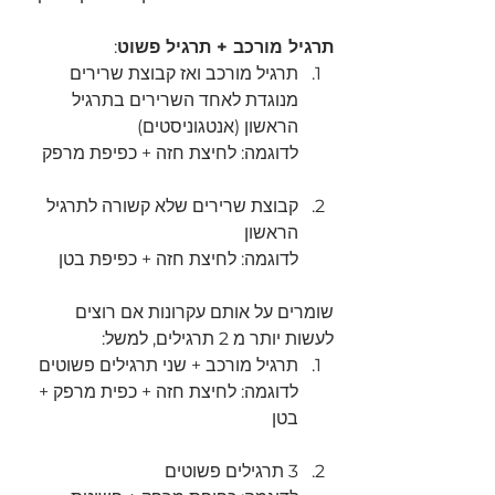
תרגיל מורכב + תרגיל פשוט
:
תרגיל מורכב ואז קבוצת שרירים 
מנוגדת לאחד השרירים בתרגיל 
הראשון (אנטגוניסטים) 
לדוגמה: לחיצת חזה + כפיפת מרפק
קבוצת שרירים שלא קשורה לתרגיל 
הראשון
לדוגמה: לחיצת חזה + כפיפת בטן
שומרים על אותם עקרונות אם רוצים 
לעשות יותר מ 2 תרגילים, למשל:
תרגיל מורכב + שני תרגילים פשוטים
לדוגמה: לחיצת חזה + כפית מרפק + 
בטן
3 תרגילים פשוטים