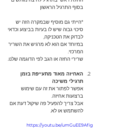
בסוף התרגיל הראשון
*הייתי גם מוסיף שבמקרה הזה יש 
סיכוי גבוה שיש לו בעיות בביצוע וכדאי 
לבדוק את הטכניקה, 
במיוחד אם הוא לא מרגיש את השריר 
המרכזי.
שרירי החזה או הגב לפי הדוגמה שלנו.
האחיזה מאוד מתעייפת בזמן 
תרגילי משיכה
אפשר לפתור את זה עם שימוש 
ברצועות אחיזה.
אבל צריך להפעיל פה שיקול דעת אם 
להשתמש או לא.
https://youtu.be/umGuEE9Afig