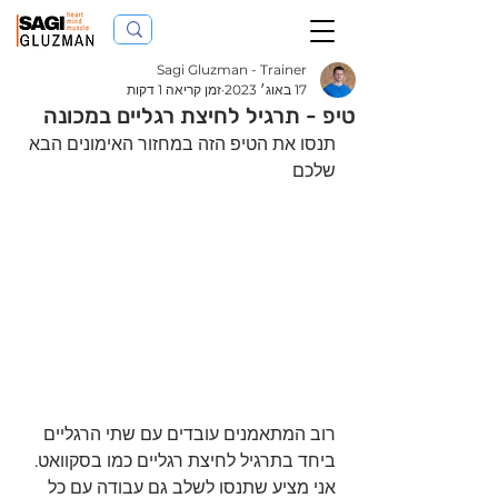
Sagi Gluzman - Trainer
17 באוג׳ 2023
זמן קריאה 1 דקות
טיפ - תרגיל לחיצת רגליים במכונה
תנסו את הטיפ הזה במחזור האימונים הבא 
שלכם
רוב המתאמנים עובדים עם שתי הרגליים 
ביחד בתרגיל לחיצת רגליים כמו בסקוואט.
אני מציע שתנסו לשלב גם עבודה עם כל 