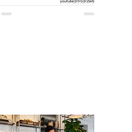
מאמנים
טיפים
youtube