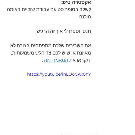
אקסטרה טיפ:
לשלב בסופר סט עם עבודת שוקיים באותה 
מוכנה 
תנסו וספרו לי איך זה הרגיש 
אם השרירים שלכם מתפתחים בצורה לא 
מאוזנת או שיש לכם צד חלש משמעותית,
 תקראו את 
המאמר הזה
 .
https://youtu.be/ihLOoCAx0hY