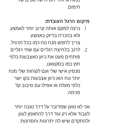
חימום.
מיקום הרגל העובדת:
נרצה למקם אותה קרוב יותר לאמצע, 
ולא בהכרח בדיוק באמצע.
צריך לחפש מנח נוח כמו בכל תרגיל.
לרוב בלחיצת רגליים עם שתי רגליים 
פותחים מעט את כיוון האצבעות כלפי 
חוץ כמו בסקוואט, 
מנסיון אישי שלי ועם לקוחות שלי מנח 
יותר נוח הוא כיוון אצבעות בקו ישר 
כלפי מעלה או אפילו עם סיבוב קל 
פנימה. 
אני לא טוען שמדובר על דרך טובה יותר 
לעבוד אלא רק עוד דרך להתאמן לגוון 
ולהתקדם שיש לה יתרונות וחסרונות.