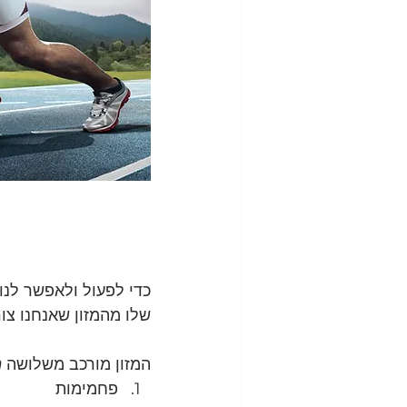
כדי לפעול ולאפשר לנו
שלו מהמזון שאנחנו צור
המזון מורכב משלושה 
מ
פחמימות