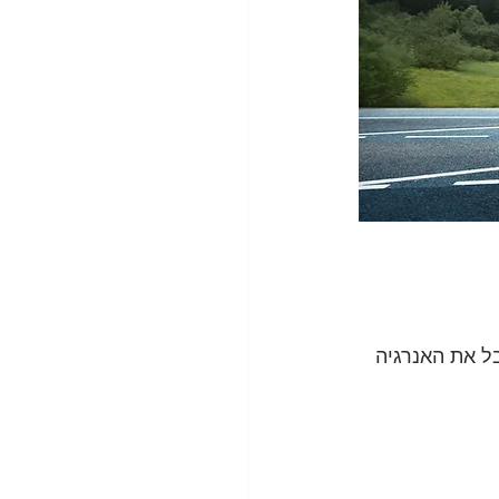
ל את האנרגיה 