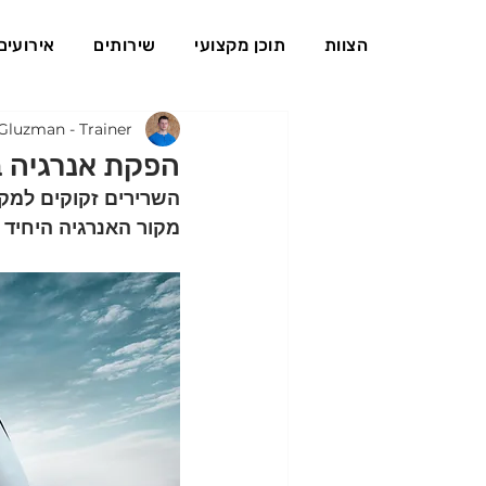
הצוות
תוכן מקצועי
שירותים
אירועים
Gluzman - Trainer
הפקת אנרגיה בג
השרירים זקוקים למקור
מקור האנרגיה היחיד שהם יוד