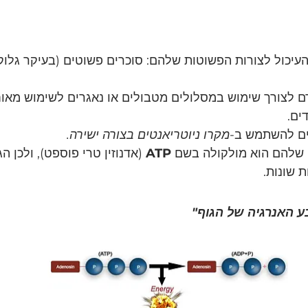
כול לצורות הפשוטות שלהם: סוכרים פשוטים (בעיקר גלוקוז
 לצורך שימוש במסלולים מטבולים או נאגרים לשימוש מאוח
ים.
ים להשתמש ב-
מקרו ניוטריאנטים בצורה ישירה.
 שלהם הוא מולקולה בשם 
ATP
 (אדנוזין טרי פוספט), ולכן ה
 האנרגיה של הגוף"