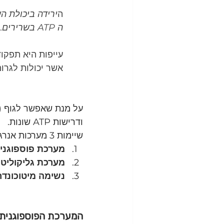
ה
ה ATP בשרירים
.
אשר יכולות לגרום
על מנת שאפשר לגוף (ת
ודרישות ATP שונות.
שיימות 3 מערכות אנרגיה מרכזיות אשר אחראיות על חידוש מאגרי ה ATP.
מערכת פוספוגני
מערכת גליקוליטי
נשימה מיטוכונדר
המערכת הפוספוגנית