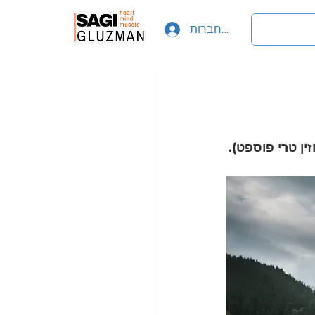
להתחברות