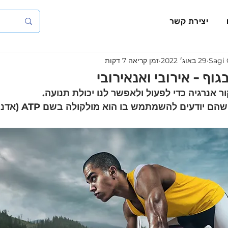
יצירת קשר
Sagi 
29 באוג׳ 2022
זמן קריאה 7 דקות
וף - אירובי ואנאירובי
 אנרגיה כדי לפעול ולאפשר לנו יכולת תנועה.
עים להשמתמש בו הוא מולקולה בשם ATP (אדנוזין טרי פוספט).