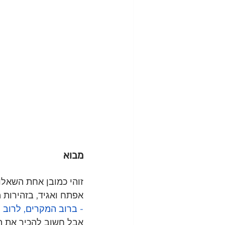
מבוא
זוהי כמובן אחת השאלו
אפתח ואגיד, בזהירות מ
- ברוב המקרים, לרוב 
אבל חשוב להכיר את המ