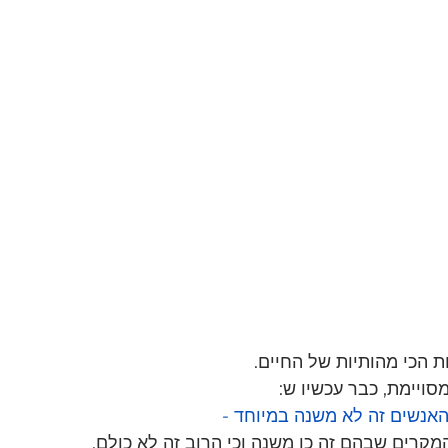
ת הכי מהותיות של החיים.
סויימת, כבר עכשיו ש:
האנשים זה לא משנה במיוחד - 
קרים שבהם זה כן משנה וכי הרוב זה לא כולם.