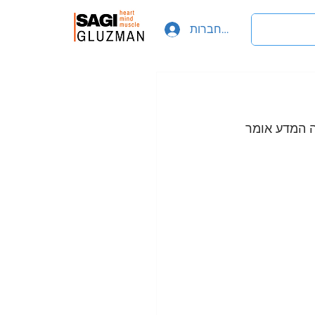
להתחברות
ה המדע אומר 