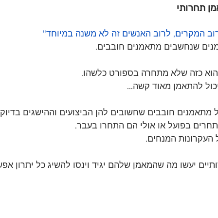
וב המקרים, לרוב האנשים זה לא משנה במיוחד"
מנים שנחשבים מתאמנים חובבים.
וא כזה שלא מתחרה בספורט כלשהו.
ול להתאמן מאוד קשה...
מתאמנים חובבים שחשובים להן הביצועים וההישגים בדיוק 
חרים בפועל או אולי הם התחרו בעבר.
 העקרונות המנחים.
יים יעשו מה שהמאמן שלהם יגיד וינסו להשיג כל יתרון אפשר