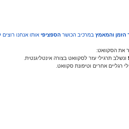
 הזמן והמאמץ
 במרכיב הכושר 
הספציפי
 אותו אנחנו רוצים 
 את הסקוואט:
ונשלב תרגילי עזר לסקוואט בצורה אינטליגנטית.