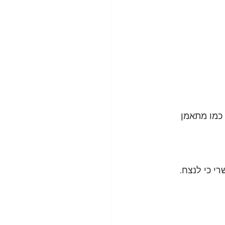
כמו מתאמן 
י כי לנצח.