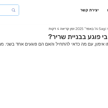
יצירת קשר
Sagi 
14 באפר׳ 2025
זמן קריאה 4 דקות
בי פוגע בבניית שריר?
תו אימון, עם מה כדאי להתחיל והאם הם פוגעים אחד בשני. מ