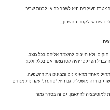
מטרה העיקרית היא לשפר כח או לבנות שריר 
לים שכדאי לקחת בחשבון...
ציה
חוקים, ולא חייבים להיצמד אליהם בכל מצב.
ההבדל הפרקטי יהיה קטן מאוד אם בכלל ולכן:
חיל מאחד מהאימונים ומבינים את ההשפעה,
ות בחירה מושכלת, גם היא "סותרת" עקרונות מנחים.
 למוטיבציה להתאמן, גם זה בסדר גמור.