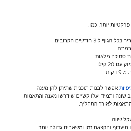
רקטיות יותר, כמו:
וף ל 3 חודשים הקרובים
20 קילו 
פיות
 אפשר לבנות תוכנית שתיתן להן מענה.
שונה ותמיד יעלו קשיים שידרשו מענה והתאמות.
התאמות לאורך התהליך.
ל שווה.
 תיעדוף והקצאת זמן ומשאבים גדולה יותר.