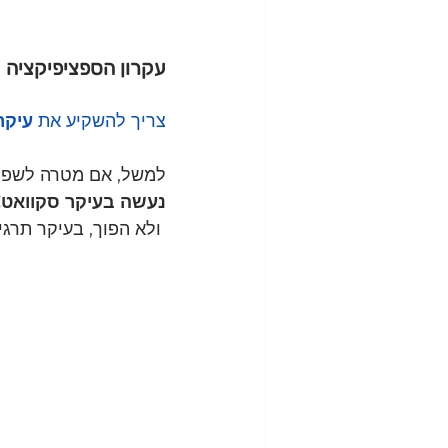
עקרון הספציפיקציה
צריך להשקיע את 
עיקר
למשל, אם מטרה לשפר
נעשה בעיקר סקוואט! 
 ולא הפוך, בעיקר תרגילי רגליים אחרים וטיפונת סקוואט.