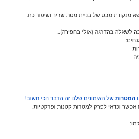
א מנקודת מבט של בניית מסת שריר ושיפור כח.
 לשאלה בהדרגה (אולי בחפירה)...
ות
יה
 המטרות
 של האימונים שלנו זה הדבר הכי חשוב!
 אפשר וכדאי לפרק למטרות קטנות ופרקטיות.
מו: