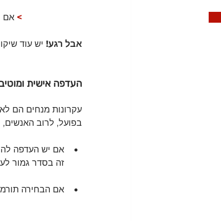
 נתחיל עם כח 
>
אם ה
אבל רגע!
 יש עוד שיקו
העדפה אישית ומוטיב
עקרונות מנחים הם לא 
בפועל, לרוב האנשים, 
אם יש העדפה להת
זה בסדר גמור לעש
אם הבחירה תורמת