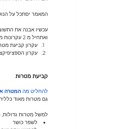
המאמר יסתכל על הנוש
עכשיו אבנה את התשובה
ואתחיל מ 2 עקרונות מנחים:
עקרון קביעת מטר
עקרון הספציפיקצ
קביעת מטרות
להחליט מה 
המטרה או
גם מטרות מאוד כללית
למשל מטרות גדולות, כ
לשפר כושר 