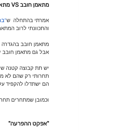
מתאמן חובב VS מתאמן תחרותי 
אמרתי בהתחלה  ש
"בר
והתכוונתי לרוב המתא
מתאמן חובב בהגדרה ה
אבל גם מתאמן חובב יכ
יש תת קבוצה קטנה של 
תחרותי רק שהם לא מת
הם ישתדלו להקפיד על
וכמובן שמתחרים תחרות
"אפקט ההפרעה"