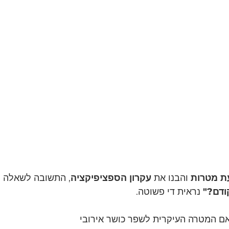
ת מטרות
 והבנו את 
עקרון הספציפיקציה
, התשובה לשאלה
 נראית די פשוטה.
אם המטרה העיקרית לשפר כושר אירובי