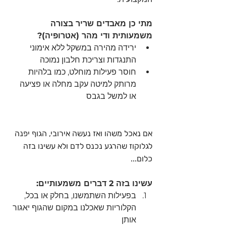
מתי כן מאבדים שריר בצורה 
משמעותית ודי מהר (אטרופיה)?
ירידה מהירה במשקל ללא אימוני 
התנגדות וצריכת חלבון נמוכה
חוסר פעילות מוחלט, כמו בלהיות 
מרותק למיטה עקב מחלה או פציעה 
או למשל בגבס
אם נאכל משהו ואז נעשה אירובי, הגוף יפנה 
לגלוקוז שהרגע נכנס לדם ולא עשינו בזה 
כלום...
עשינו בזה 2 דברים משמעותיים:
בפעילות השתמשנו, בחלק או בכל, 
הקלוריות שאכלנו במקום שהגוף יאגור 
אותן 