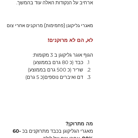
ארחיב על הנקודות האלה עוד בהמשך.
מאגרי גליקוגן (פחמימות) מרוקנים אחרי צום
לא, הם לא מרוקנים!
הגוף אוגר גליקוגן ב 3 מקומות:
כבד (כ 80 גרם בממוצע)
שריר (כ 500 גרם בממוצע)
דם ואיברים נוספים(כ 5 גרם)
מה מתרוקן?
מאגרי הגליקוגן בכבד מתרוקנים בכ 
60-