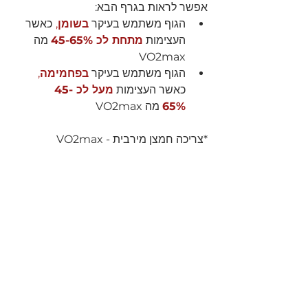
אפשר לראות בגרף הבא:
הגוף משתמש בעיקר 
בשומן
,
כאשר 
העצימות 
מתחת לכ 45-65%
 מה 
VO2max
הגוף משתמש בעיקר 
בפחמימה
,
כאשר העצימות 
מעל לכ 45-
65%
 מה VO2max
*צריכה חמצן מירבית - VO2max