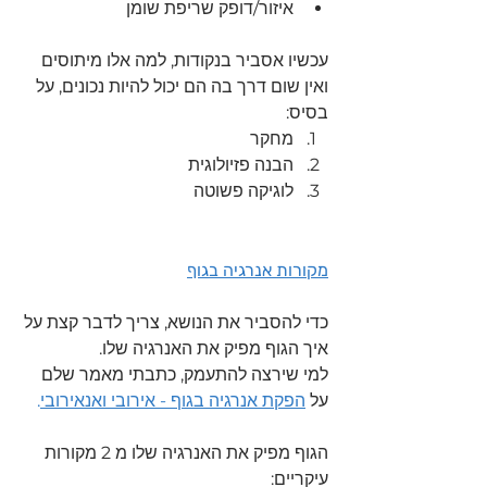
איזור/דופק שריפת שומן 
עכשיו אסביר בנקודות, למה אלו מיתוסים 
ואין שום דרך בה הם יכול להיות נכונים, על 
בסיס:
מחקר
הבנה פזיולוגית
לוגיקה פשוטה 
מקורות אנרגי
ה בגוף
כדי להסביר את הנושא, צריך לדבר קצת על 
איך הגוף מפיק את האנרגיה שלו.
למי שירצה להתעמק, כתבתי מאמר שלם 
על 
הפקת אנרגיה בגוף - אירובי ואנאירובי
.
הגוף מפיק את האנרגיה שלו מ 2 מקורות 
עיקריים: