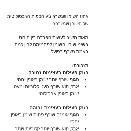
אחוז השומן שנשרף VS הכמות האבסולוטית 
של השומן שנשרפה
מאוד חשוב לעשות הפרדה בין היחס 
בשימוש בין השומן לפחמימה לבין כמה 
באמת נשרף בפועל.
תזכורת:
בזמן פעילות בעצימות נמוכה
הגוף שורף יותר שומן באופן יחסי
אבל, הוא שורף מעט קלוריות ומעט 
שומן באופן אבסולוטי
בזמן פעילות בעצימת גבוהה
הגוף אומנם שורף פחות שומן באופן 
יחסי
אבל, הוא שורף יותר קלוריות ויותר 