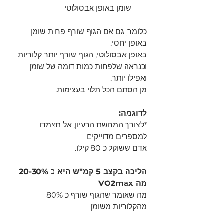
שומן באופן אבסולוטי
כלומר, גם אם הגוף שורף פחות שומן 
באופן יחסי.
באופן אבסולוטי, הגוף שורף יותר קלוריות 
וכנראה שלפחות כמות דומה של שומן 
ואפילו יותר.
מן הסתם הכל תלוי בעצימות.
לדוגמה:
*לצורך המחשת הרעיון, אל תצמדו 
למספרים מדוייקים
אדם ששוקל כ 80 קילו.
הליכה בקצב 5 קמ"ש היא כ 20-30% 
מה VO2max 
מה שאומר שהגוף שורף כ 80% 
מהקלוריות משומן