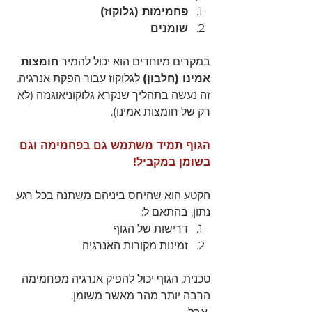
פחמימות (גלוקוז)
שומנים
במקרים מיוחדים הוא יכול להמיר 
חומצות 
אמינו (חלבון)
 לגלוקוז עבור הפקת אנרגיה.
זה נעשה בתהליך שנקרא גלוקוניאוגנזה (לא 
רק של חומצות אמינו).
הגוף תמיד משתמש גם בפחמימה וגם 
בשומן
 במקביל
!
הקטע הוא שהיחס ביניהם משתנה בכל רגע 
נתון, בהתאם ל:
דרישות של הגוף 
זמינות מקורות האנרגיה
טכנית, הגוף יכול להפיק אנרגיה מפחמימה 
הרבה יותר מהר מאשר משומן.