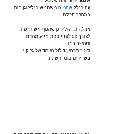
80%
, אחרי צום של לילה.
וזה בגלל 
שהמוח
 משתמש בגליקוגן הזה 
במהלך הלילה.
אבל, רוב הגליקוגן שהגוף משתמש בו 
לצורך פעילות גופנית מגיע מהדם 
ומהשרירים.
ולא מתרחש דילול מיוחד של גליקוגן 
בשרירים בזמן השינה.