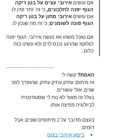
אם עושים 
אירובי עצים על בטן ריקה 
הגוף יפנה לחלבונים,
 כי זה יותר זמין לו.
אם עושים 
אירובי מתון על בטן ריקה 
הגוף פונה לשומנים
, כי זה מה שנכון לו.
אם נאכל משהו ואז נעשה אירובי, הגוף יפנה 
לגלוקוז שהרגע נכנס לדם ולא עשינו בזה 
כלום...
--------------------------
האמת?
 קשה לי.
זה מיתוס, עתיק עתיק עתיק, שהופרך לפני 
שנים, אולי עשורים.
בגלל זה מאוד לא נוח לי שסטודנטית 
לביולוגיה מפיצה אותו.
בעצם מדובר על 2 מיתוסים שונים, אבל 
דומים:
ביצוע אירובי בצום