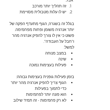
 אבל:
זה תהליך יותר מורכב
יש לו עלות מטבולית מסויימת
בגלל זה בשגרה, הגוף מתעדף הפקה של 
יותר אנרגיה משומן ופחות מפחמימה.
פשוט כי אין לו צורך להפיק אנרגיה מהר 
ו"חבל על העבודה".
למשל:
במצב מנוחה
שינה
פעילות בעצימות נמוכה
בזמן פעילות גופנית בעצימות גבוהה:
הגוף צריך להפיק אנרגיה מהר יותר 
כדי לתמוך בפעילות
הוא פונה יותר לפחמימות
לא רק פחמימות - זה תמיד שילוב