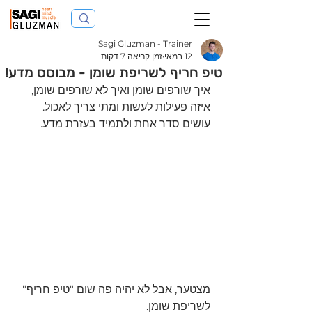
Sagi Gluzman - Trainer
12 במאי
זמן קריאה 7 דקות
טיפ חריף לשריפת שומן - מבוסס מדע!
איך שורפים שומן ואיך לא שורפים שומן, 
איזה פעילות לעשות ומתי צריך לאכול.
עושים סדר אחת ולתמיד בעזרת מדע.
מצטער, אבל לא יהיה פה שום "טיפ חריף" 
לשריפת שומן.