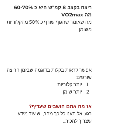
ריצה בקצב 8 קמ"ש היא כ 60-70% 
מה VO2max
מה שאומר שהגוף שורף כ 50% מהקלוריות 
משומן 
אפשר לראות בקלות בדוגמה שבזמן הריצה 
שורפים:
יותר קלוריות
יותר שומן 
אז מה אתם חושבים שעדיף?
רגע, אל תענו כל כך מהר, יש עוד מידע 
שצריך להכיר...