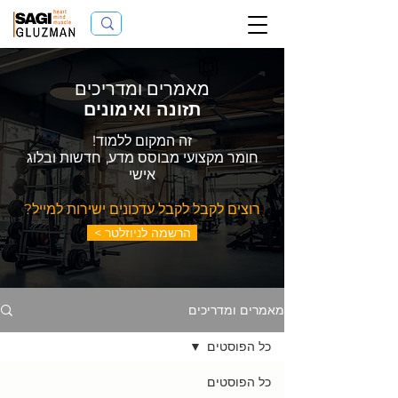
מאמרים ומדריכים
תזונה ואימונים
זה המקום ללמוד!
חומר מקצועי מבוסס מדע,
חדשות ובלוג
אישי
רוצים לקבל לקבל עדכונים ישירות למייל?
< הרשמה לניוזלטר
מאמרים ומדריכים
כל הפוסטים
כל הפוסטים