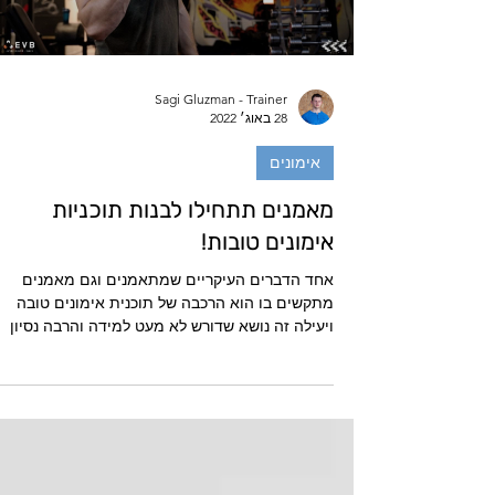
Sagi Gluzman - Trainer
28 באוג׳ 2022
אימונים
מאמנים תתחילו לבנות תוכניות
אימונים טובות!
אחד הדברים העיקריים שמתאמנים וגם מאמנים
מתקשים בו הוא הרכבה של תוכנית אימונים טובה
ויעילה זה נושא שדורש לא מעט למידה והרבה נסיון
שלוקח...