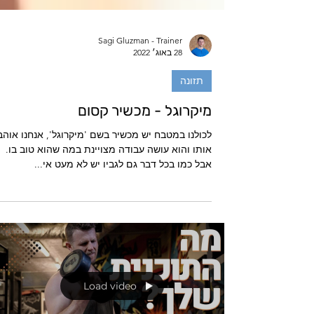
Sagi Gluzman - Trainer
28 באוג׳ 2022
תזונה
מיקרוגל - מכשיר קסום
לכולנו במטבח יש מכשיר בשם 'מיקרוגל', אנחנו אוהב
אותו והוא עושה עבודה מצויינת במה שהוא טוב בו.
אבל כמו בכל דבר גם לגביו יש לא מעט אי...
Load video