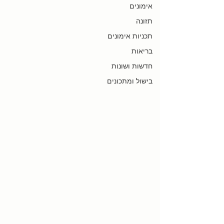
אימונים
תזונה
תכניות אימונים
בריאות
חדשות ושונות
בישול ומתכונים