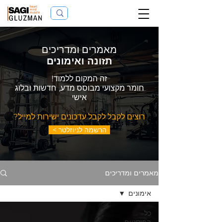
מאמרים ומדריכים
תזונה ואימונים
זה המקום ללמוד!
חומר מקצועי מבוסס מדע,
חדשות ובלוג
אישי
רוצים לקבל לקבל עדכונים ישירות למייל?
< הרשמה לניוזלטר
מאמרים ומדריכים
אימונים
כל