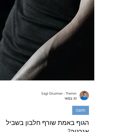
Sagi Gluzman - Trainer