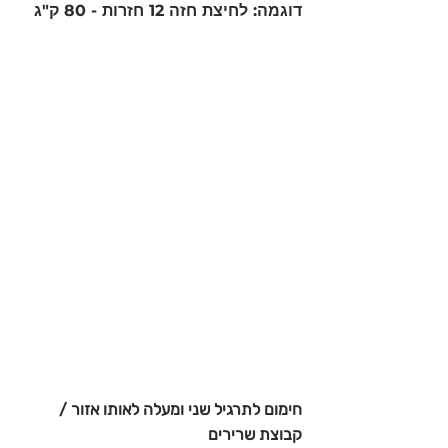
דוגמה: לחיצת חזה 12 חזרות - 80 ק"ג 
חימום לתרגיל שני ומעלה לאותו אזור / 
קבוצת שרירים