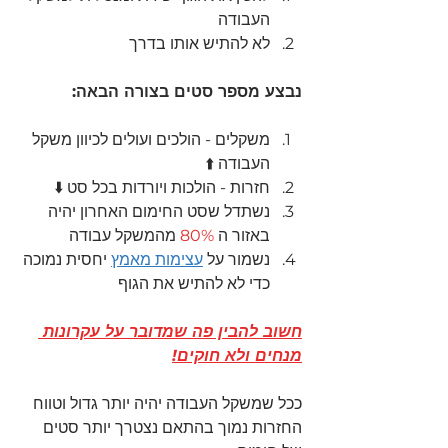
העבודה 
לא להתיש אותו בדרך
נבצע מספר סטים בצורה הבאה:
משקלים - הולכים ועולים לכיוון משקל 
העבודה ⬆️
חזרות - הולכות ויורדות בכל סט ⬇️
נשתדל שסט החימום האחרון יהיה 
באזור ה 
80%
 מהמשקל עבודה
נשמור על 
עצימות מאמץ
 יחסית נמוכה 
כדי לא להתיש את הגוף 
חשוב להבין פה שמדובר על עקרונות 
מנחים ולא חוקים!
ככל שמשקל העבודה יהיה יותר גדול וטווח 
החזרות נמוך בהתאם נצטרך יותר סטים 