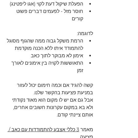
הפעלת שיקול דעת לקוי (אגו ליפטינג)
חוסר מזל - לפעמים דברים פשוט 
קורים 
לדוגמה:
הרמת משקל גבוה ממה שהגוף מסוגל 
להתמודד איתו ללא הכנה מוקדמת 
אימון לא מבוקר לתוך כאב 
התאוששות לקויה בין אימונים לאורך 
זמן
קשה להגיד אם וכמה חימום יכול לעזור 
במניעת פציעות בהקשר שלנו.
אבל גם אם יש לו מקום הוא מאוד נקודתי 
ולא בא במקום עקרונות חשובים אחרים, 
אותם ציינתי קודם. 
מאמר 
3 כללי אצבע להתמודדות עם כאב / 
פציעה