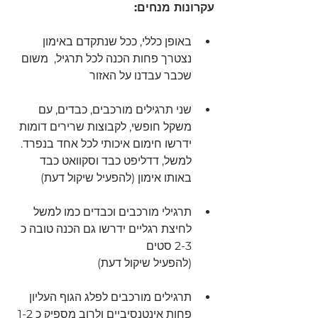
עקרונות מנחים:
באופן כללי, ככל שנתקדם באימון 
נצטרך פחות הכנה לכל תרגיל,  משום 
שכבר עבדנו על האזור 
שני תרגילים מורכבים, כבדים, עם 
משקל חופשי, לקבוצות שרירים דומות 
ידרשו חימום איכותי לכל אחד בנפרד. 
למשל, דדליפט כבד וסקוואט כבד 
באותו אימון (להפעיל שיקול דעת)
תרגילי מורכבים וכבדים כמו למשל 
לחיצת רגליים ידרשו גם הכנה טובה כ 
2-3 סטים
(להפעיל שיקול דעת)
תרגילים מורכבים לפלג הגוף העליון 
פחות אינטנסיביים ולרוב מספיק כ 1-2 