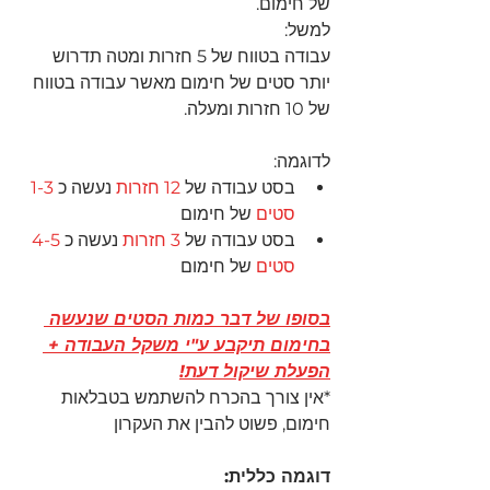
של חימום.
למשל: 
עבודה בטווח של 5 חזרות ומטה תדרוש 
יותר סטים של חימום מאשר עבודה בטווח 
של 10 חזרות ומעלה.
לדוגמה:
בסט עבודה של 
12 חזרות
 נעשה כ 
1-3 
סטים
 של חימום
בסט עבודה של 
3 חזרות
 נעשה כ 
4-5 
סטים
 של חימום
בסופו של דבר כמות הסטים שנעשה 
בחימום תיקבע ע"י משקל העבודה + 
הפעלת שיקול דעת!
*אין צורך בהכרח להשתמש בטבלאות 
חימום, פשוט להבין את העקרון 
דוגמה כללית: