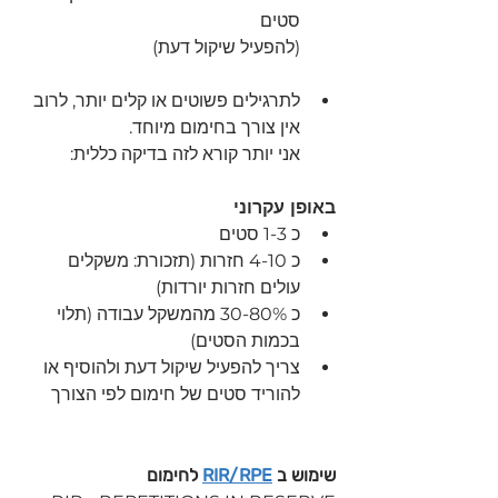
סטים 
(להפעיל שיקול דעת)
לתרגילים פשוטים או קלים יותר, לרוב 
אין צורך בחימום מיוחד.
אני יותר קורא לזה בדיקה כללית:
באופן עקרוני
כ 1-3 סטים
כ 4-10 חזרות (תזכורת: משקלים 
עולים חזרות יורדות)
כ 30-80% מהמשקל עבודה (תלוי 
בכמות הסטים)
צריך להפעיל שיקול דעת ולהוסיף או 
להוריד סטים של חימום לפי הצורך
שימוש ב 
RIR/RPE
 לחימום 