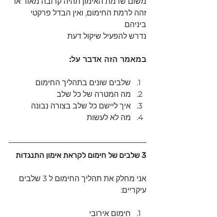
משום שרמת האימון תהיה קרובה מאוד או 
זהה לרמת החימום, ואין הבדל פרקטי 
ביניהם
נדרש להפעיל שיקול דעת
במאמר הזה אדבר על:
שלבים שונים בתהליך החימום 
מה המטרה של כל שלב 
איך ליישם כל שלב בצורה נבונה 
מה לא לעשות 
3 שלבים של חימום לקראת אימון התנגדות
אני מחלק את תהליך החימום ל 3 שלבים 
עיקריים:
חימום אירובי 