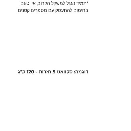
*תמיד נעגל למשקל הקרוב, אין טעם 
בחימום להתעסק עם מספרים קטנים 
דוגמה: סקוואט 5 חזרות - 120 ק"ג 