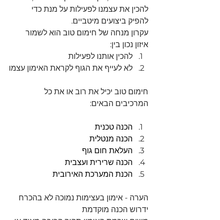
להכין את עצמנו לפעילות על מנת כדי 
להפיק ביצועים מיטביים.
עקרון מנחה של חימום טוב הוא לשמור 
איזון נכון בין:
להכין אותנו לפעילות 
לא לעייף את הגוף לקראת האימון עצמו
חימום טוב יכיל את רוב או את כל 
המרכיבים הבאים: 
הכנה טכנית 
הכנה מנטלית 
העלאת חום גוף
הכנה שרירית ועצבית
הכנת המערכת האירובית
הערה - אימון בעצימות נמוכה לא בהכרח 
ידרוש הכנה מוקדמת