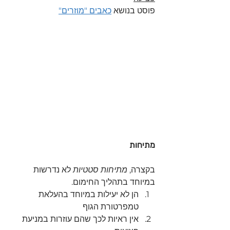
פוסט בנושא 
כאבים "מוזרים"
מתיחות 
בקצרה, 
מתיחות סטטיות
 לא נדרשות 
במיוחד בתהליך החימום.
הן לא יעילות במיוחד בהעלאת 
טמפרטורת הגוף
אין ראיות לכך שהם עוזרות במניעת 