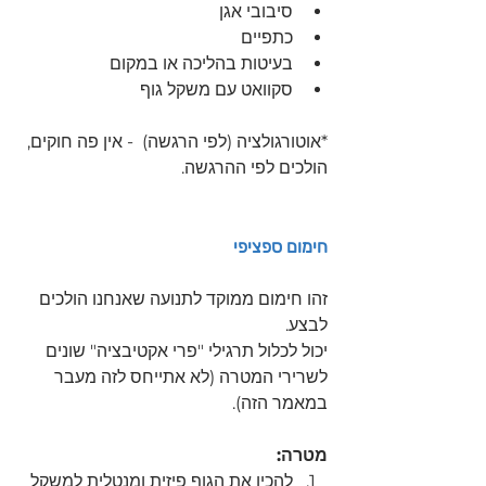
סיבובי אגן 
כתפיים
בעיטות בהליכה או במקום
סקוואט עם משקל גוף
*אוטורגולציה (לפי הרגשה)  - אין פה חוקים, 
הולכים לפי ההרגשה.
חימום ספציפי 
זהו חימום ממוקד לתנועה שאנחנו הולכים 
לבצע. 
יכול לכלול תרגילי "פרי אקטיבציה" שונים 
לשרירי המטרה (לא אתייחס לזה מעבר 
במאמר הזה).
מטרה:
להכין את הגוף פיזית ומנטלית למשקל 